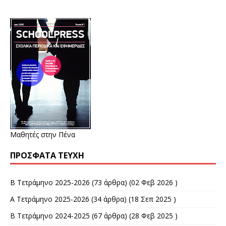
Μαθητές στην Πένα
ΠΡΌΣΦΑΤΑ ΤΕΎΧΗ
Β Τετράμηνο 2025-2026
(73 άρθρα) (02 Φεβ 2026 )
Α Τετράμηνο 2025-2026
(34 άρθρα) (18 Σεπ 2025 )
Β Τετράμηνο 2024-2025
(67 άρθρα) (28 Φεβ 2025 )