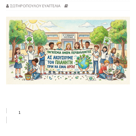
ΣΩΤΗΡΟΠΟΥΛΟΥ ΕΥΑΓΓΕΛΙΑ