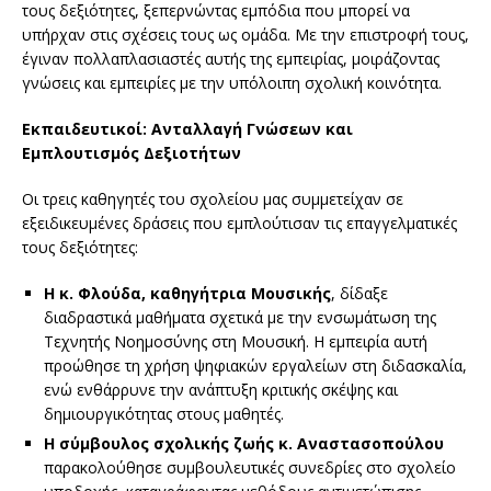
τους δεξιότητες, ξεπερνώντας εμπόδια που μπορεί να
υπήρχαν στις σχέσεις τους ως ομάδα. Με την επιστροφή τους,
έγιναν πολλαπλασιαστές αυτής της εμπειρίας, μοιράζοντας
γνώσεις και εμπειρίες με την υπόλοιπη σχολική κοινότητα.
Εκπαιδευτικοί: Ανταλλαγή Γνώσεων και
Εμπλουτισμός Δεξιοτήτων
Οι τρεις καθηγητές του σχολείου μας συμμετείχαν σε
εξειδικευμένες δράσεις που εμπλούτισαν τις επαγγελματικές
τους δεξιότητες:
Η κ. Φλούδα, καθηγήτρια Μουσικής
, δίδαξε
διαδραστικά μαθήματα σχετικά με την ενσωμάτωση της
Τεχνητής Νοημοσύνης στη Μουσική. Η εμπειρία αυτή
προώθησε τη χρήση ψηφιακών εργαλείων στη διδασκαλία,
ενώ ενθάρρυνε την ανάπτυξη κριτικής σκέψης και
δημιουργικότητας στους μαθητές.
Η σύμβουλος σχολικής ζωής κ. Αναστασοπούλου
παρακολούθησε συμβουλευτικές συνεδρίες στο σχολείο