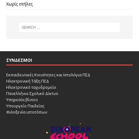
Χωρίς στήλες
ΣΎΝΔΕΣΜΟΙ
Εκπαιδευτικές Κοινότητες και Ιστολόγια ΠΣΔ
Ηλεκτρονική Τάξη ΠΣΔ
Ηλεκτρονικό ταχυδρομείο
Πανελλήνιο Σχολικό Δίκτυο
Υπηρεσία βίντεο
Υπουργείο Παιδείας
Φιλοξενία ιστοτόπων