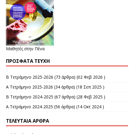
Μαθητές στην Πένα
ΠΡΌΣΦΑΤΑ ΤΕΎΧΗ
Β Τετράμηνο 2025-2026
(73 άρθρα) (02 Φεβ 2026 )
Α Τετράμηνο 2025-2026
(34 άρθρα) (18 Σεπ 2025 )
Β Τετράμηνο 2024-2025
(67 άρθρα) (28 Φεβ 2025 )
Α Τετράμηνο 2024-2025
(56 άρθρα) (14 Οκτ 2024 )
ΤΕΛΕΥΤΑΊΑ ΆΡΘΡΑ