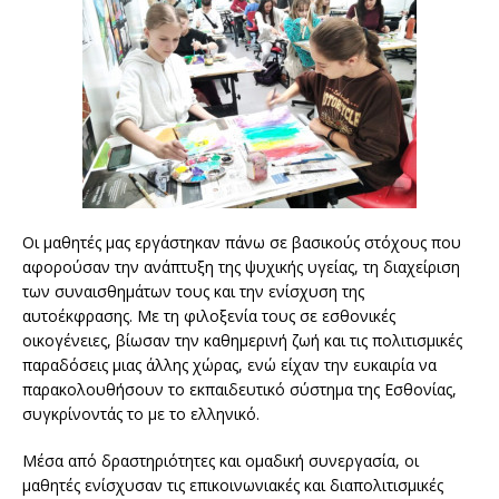
Οι μαθητές μας εργάστηκαν πάνω σε βασικούς στόχους που
αφορούσαν την ανάπτυξη της ψυχικής υγείας, τη διαχείριση
των συναισθημάτων τους και την ενίσχυση της
αυτοέκφρασης. Με τη φιλοξενία τους σε εσθονικές
οικογένειες, βίωσαν την καθημερινή ζωή και τις πολιτισμικές
παραδόσεις μιας άλλης χώρας, ενώ είχαν την ευκαιρία να
παρακολουθήσουν το εκπαιδευτικό σύστημα της Εσθονίας,
συγκρίνοντάς το με το ελληνικό.
Μέσα από δραστηριότητες και ομαδική συνεργασία, οι
μαθητές ενίσχυσαν τις επικοινωνιακές και διαπολιτισμικές