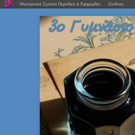
Ηλεκτρονικά Σχολικά Περιοδικά & Εφημερίδες
Σύνδεση