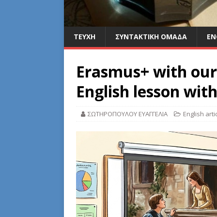
ΤΕΥΧΗ
ΣΥΝΤΑΚΤΙΚΗ ΟΜΑΔΑ
EN
Erasmus+ with our 
English lesson wit
ΣΩΤΗΡΟΠΟΥΛΟΥ ΕΥΑΓΓΕΛΙΑ
English arti