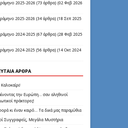
τράμηνο 2025-2026
(73 άρθρα) (02 Φεβ 2026
τράμηνο 2025-2026
(34 άρθρα) (18 Σεπ 2025
τράμηνο 2024-2025
(67 άρθρα) (28 Φεβ 2025
τράμηνο 2024-2025
(56 άρθρα) (14 Οκτ 2024
ΕΥΤΑΊΑ ΆΡΘΡΑ
 Καλοκαίρι!
ίνοντας την Ευρώπη… σαν αληθινοί
ιωτικοί πράκτορες!
φορά κι έναν καιρό… Τα δικά μας παραμύθια
οί Συγγραφείς, Μεγάλα Μυστήρια