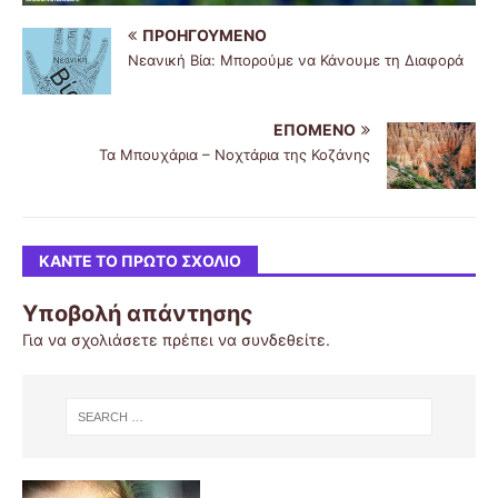
ΠΡΟΗΓΟΎΜΕΝΟ
Νεανική Βία: Μπορούμε να Κάνουμε τη Διαφορά
ΕΠΌΜΕΝΟ
Τα Μπουχάρια – Νοχτάρια της Κοζάνης
ΚΆΝΤΕ ΤΟ ΠΡΏΤΟ ΣΧΌΛΙΟ
Υποβολή απάντησης
Για να σχολιάσετε πρέπει να
συνδεθείτε
.