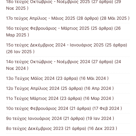
18ο τεύχος Οκτώβριος - Νοέμβριος 2025
(27 άρθρα) (29
Νοε 2025 )
17ο τεύχος Απρίλιος - Μάιος 2025
(28 άρθρα) (28 Μάι 2025 )
16ο τεύχος Φεβρουάριος - Μάρτιος 2025
(25 άρθρα) (26
Μαρ 2025 )
15ο τεύχος Δεκέμβριος 2024 - Ιανουάριος 2025
(25 άρθρα)
(26 Ιαν 2025 )
14ο τεύχος Οκτώβριος - Νοέμβριος 2024
(27 άρθρα) (24
Νοε 2024 )
13ο Τεύχος Μάϊος 2024
(23 άρθρα) (16 Μάι 2024 )
12ο Τεύχος Απρίλιος 2024
(25 άρθρα) (16 Απρ 2024 )
11ο Τεύχος Μάρτιος 2024
(23 άρθρα) (16 Μαρ 2024 )
10ο τεύχος Φεβρουάριος 2024
(21 άρθρα) (17 Φεβ 2024 )
9ο τεύχος Ιανουάριος 2024
(21 άρθρα) (19 Ιαν 2024 )
8ο τεύχος Δεκέμβριος 2023
(21 άρθρα) (16 Δεκ 2023 )