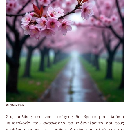
Διαδίκτυο
Στις σελίδες του νέου τεύχους θα βρείτε μια πλούσια
θεματολογία που αντανακλά τα ενδιαφέροντα και τους
προβληματισμούς των μαθητών/τριών μας αλλά και της