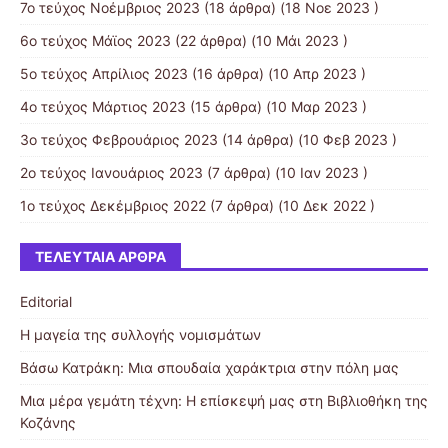
7ο τεύχος Νοέμβριος 2023
(18 άρθρα) (18 Νοε 2023 )
6ο τεύχος Μάϊος 2023
(22 άρθρα) (10 Μάι 2023 )
5ο τεύχος Απρίλιος 2023
(16 άρθρα) (10 Απρ 2023 )
4ο τεύχος Μάρτιος 2023
(15 άρθρα) (10 Μαρ 2023 )
3ο τεύχος Φεβρουάριος 2023
(14 άρθρα) (10 Φεβ 2023 )
2ο τεύχος Ιανουάριος 2023
(7 άρθρα) (10 Ιαν 2023 )
1ο τεύχος Δεκέμβριος 2022
(7 άρθρα) (10 Δεκ 2022 )
ΤΕΛΕΥΤΑΊΑ ΆΡΘΡΑ
Editorial
Η μαγεία της συλλογής νομισμάτων
Βάσω Κατράκη: Μια σπουδαία χαράκτρια στην πόλη μας
Μια μέρα γεμάτη τέχνη: Η επίσκεψή μας στη Βιβλιοθήκη της
Κοζάνης