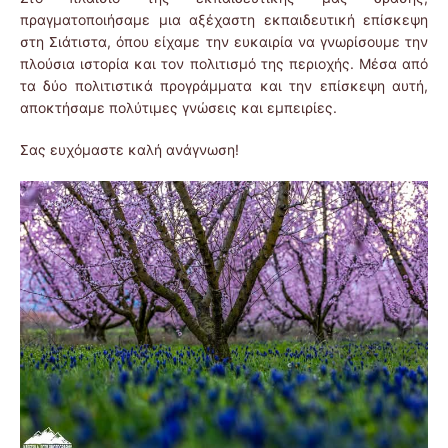
πραγματοποιήσαμε μια αξέχαστη εκπαιδευτική επίσκεψη
στη Σιάτιστα, όπου είχαμε την ευκαιρία να γνωρίσουμε την
πλούσια ιστορία και τον πολιτισμό της περιοχής. Μέσα από
τα δύο πολιτιστικά προγράμματα και την επίσκεψη αυτή,
αποκτήσαμε πολύτιμες γνώσεις και εμπειρίες.
Σας ευχόμαστε καλή ανάγνωση!