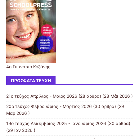
4ο Γυμνάσιο Κοζάνης
ΠΡΌΣΦΑΤΑ ΤΕΎΧΗ
21ο τεύχος Απρίλιος - Μάιος 2026
(28 άρθρα) (28 Μάι 2026 )
20ο τεύχος Φεβρουάριος - Μάρτιος 2026
(30 άρθρα) (29
Μαρ 2026 )
19o τεύχος Δεκέμβριος 2025 - Ιανουάριος 2026
(30 άρθρα)
(29 Ιαν 2026 )