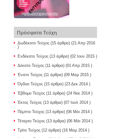
ΕΝΤΥΠΟ-σεις
Πρόσφατα Τεύχη
Δωδέκατο Τεύχος
(15 άρθρα) (21 Απρ 2016
)
Ενδέκατο Τεύχος
(13 άρθρα) (02 Ιουν 2015 )
Δέκατο Τεύχος
(11 άρθρα) (01 Απρ 2015 )
Ένατο Τεύχος
(11 άρθρα) (09 Μαρ 2015 )
Όγδοο Τεύχος
(15 άρθρα) (23 Δεκ 2014 )
Έβδομο Τεύχος
(11 άρθρα) (24 Νοε 2014 )
Έκτος Τεύχος
(13 άρθρα) (07 Ιουλ 2014 )
Πέμπτο Τεύχος
(13 άρθρα) (06 Μάι 2014 )
Τέταρτο Τεύχος
(13 άρθρα) (06 Μάι 2014 )
Τρίτο Τεύχος
(12 άρθρα) (16 Μαρ 2014 )