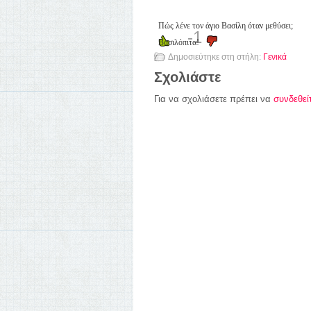
Πώς λένε τον άγιο Βασίλη όταν μεθύσει;
-1
Βασιλόπιτα!
Δημοσιεύτηκε στη στήλη:
Γενικά
Σχολιάστε
Για να σχολιάσετε πρέπει να
συνδεθεί