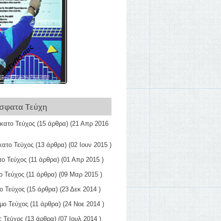
ΕΝΤΥΠΟ-σεις
σφατα Τεύχη
κατο Τεύχος
(15 άρθρα) (21 Απρ 2016
κατο Τεύχος
(13 άρθρα) (02 Ιουν 2015 )
το Τεύχος
(11 άρθρα) (01 Απρ 2015 )
ο Τεύχος
(11 άρθρα) (09 Μαρ 2015 )
ο Τεύχος
(15 άρθρα) (23 Δεκ 2014 )
μο Τεύχος
(11 άρθρα) (24 Νοε 2014 )
ς Τεύχος
(13 άρθρα) (07 Ιουλ 2014 )