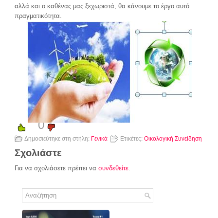
αλλά και ο καθένας μας ξεχωριστά, θα κάνουμε το έργο αυτό
πραγματικότητα.
0
Δημοσιεύτηκε στη στήλη:
Γενικά
Ετικέτες:
Οικολογική Συνείδηση
Σχολιάστε
Για να σχολιάσετε πρέπει να
συνδεθείτε
.