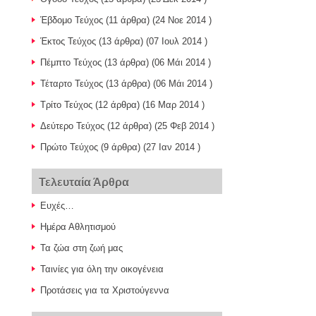
Έβδομο Τεύχος
(11 άρθρα) (24 Νοε 2014 )
Έκτος Τεύχος
(13 άρθρα) (07 Ιουλ 2014 )
Πέμπτο Τεύχος
(13 άρθρα) (06 Μάι 2014 )
Τέταρτο Τεύχος
(13 άρθρα) (06 Μάι 2014 )
Τρίτο Τεύχος
(12 άρθρα) (16 Μαρ 2014 )
Δεύτερο Τεύχος
(12 άρθρα) (25 Φεβ 2014 )
Πρώτο Τεύχος
(9 άρθρα) (27 Ιαν 2014 )
Τελευταία Άρθρα
Ευχές…
Ημέρα Αθλητισμού
Τα ζώα στη ζωή μας
Ταινίες για όλη την οικογένεια
Προτάσεις για τα Χριστούγεννα