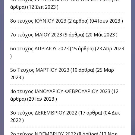
άρθρα) (12 Σεπ 2023 )
8ο τευχος ΙΟΥΝΙΟΥ 2023
(2 άρθρα) (04 Ιουν 2023 )
7ο τεύχος ΜΑΙΟΥ 2023
(9 άρθρα) (20 Μάι 2023 )
6ο τευχος ΑΠΡΙΛΙΟΥ 2023
(15 άρθρα) (23 Απρ 2023
)
5ο Τευχος ΜΑΡΤΙΟΥ 2023
(10 άρθρα) (25 Μαρ
2023 )
4o τευχος ΙΑΝΟΥΑΡΙΟΥ-ΦΕΒΡΟΥΑΡΙΟΥ 2023
(12
άρθρα) (29 Ιαν 2023 )
3ο τεύχος ΔΕΚΕΜΒΡΙΟΥ 2022
(17 άρθρα) (04 Δεκ
2022 )
2ο τεύχος ΝΟΕΜΒΡΊΟΥ 2022
(8 άρθρα) (13 Νοε