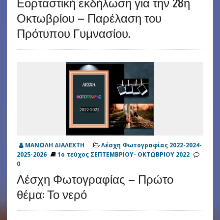
Εορταστική εκδήλωση για την 28η
Οκτωβρίου – Παρέλαση του
Πρότυπου Γυμνασίου.
ΜΑΝΩΛΗ ΔΙΑΛΕΧΤΗ
Λέσχη Φωτογραφίας 2022-2024-
2025-2026
1ο τεύχος ΣΕΠΤΕΜΒΡΙΟΥ- ΟΚΤΩΒΡΙΟΥ 2022
0
Λέσχη Φωτογραφίας – Πρώτο
θέμα: Το νερό