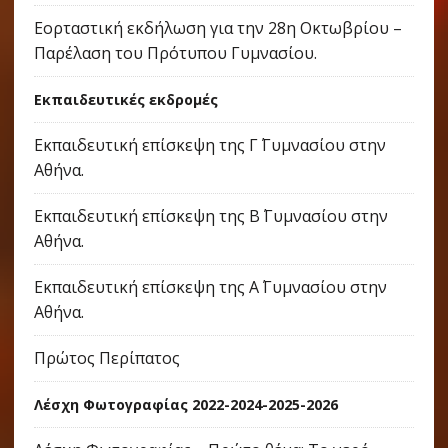
Εορταστική εκδήλωση για την 28η Οκτωβρίου –
Παρέλαση του Πρότυπου Γυμνασίου.
Εκπαιδευτικές εκδρομές
Εκπαιδευτική επίσκεψη της Γ΄ Γυμνασίου στην
Αθήνα.
Εκπαιδευτική επίσκεψη της Β΄ Γυμνασίου στην
Αθήνα.
Εκπαιδευτική επίσκεψη της Α΄ Γυμνασίου στην
Αθήνα.
Πρώτος Περίπατος
Λέσχη Φωτογραφίας 2022-2024-2025-2026