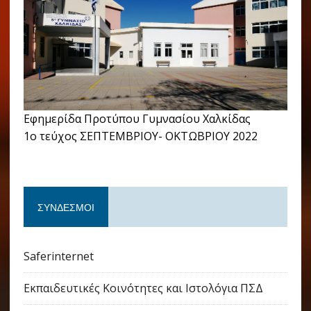
Εφημερίδα Προτύπου Γυμνασίου Χαλκίδας
1ο τεύχος ΣΕΠΤΕΜΒΡΙΟΥ- ΟΚΤΩΒΡΙΟΥ 2022
ΣΎΝΔΕΣΜΟΙ
Saferinternet
Εκπαιδευτικές Κοινότητες και Ιστολόγια ΠΣΔ