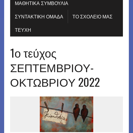
ΜΑΘΗΤΙΚΑ ΣΥΜΒΟΥΛΙΑ
ΣΥΝΤΑΚΤΙΚΗ ΟΜΑΔΑ
ΤΟ ΣΧΟΛΕΙΟ ΜΑΣ
ΤΕΥΧΗ
1ο τεύχος
ΣΕΠΤΕΜΒΡΙΟΥ-
ΟΚΤΩΒΡΙΟΥ 2022