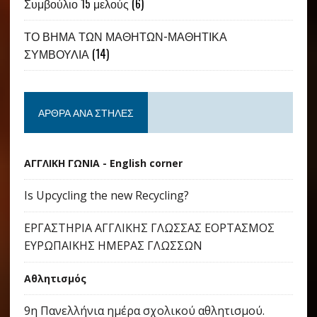
Συμβούλιο 15 μελούς
(6)
ΤΟ ΒΗΜΑ ΤΩΝ ΜΑΘΗΤΩΝ-ΜΑΘΗΤΙΚΑ
ΣΥΜΒΟΥΛΙΑ
(14)
ΆΡΘΡΑ ΑΝΆ ΣΤΉΛΕΣ
ΑΓΓΛΙΚΗ ΓΩΝΙΑ - English corner
Is Upcycling the new Recycling?
ΕΡΓΑΣΤΗΡΙΑ ΑΓΓΛΙΚΗΣ ΓΛΩΣΣΑΣ ΕΟΡΤΑΣΜΟΣ
ΕΥΡΩΠΑΙΚΗΣ ΗΜΕΡΑΣ ΓΛΩΣΣΩΝ
Αθλητισμός
9η Πανελλήνια ημέρα σχολικού αθλητισμού.