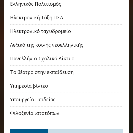
Ελληνικός Πολιτισμός
Ηλεκτρονική Τάξη ΠΣΔ
Ηλεκτρονικό ταχυδρομείο
Λεξικό της κοινής νεοελληνικής
Πανελλήνιο Σχολικό Δίκτυο
Το θέατρο στην εκπαίδευση
Υπηρεσία βίντεο
Υπουργείο Παιδείας
Φιλοξενία ιστοτόπων