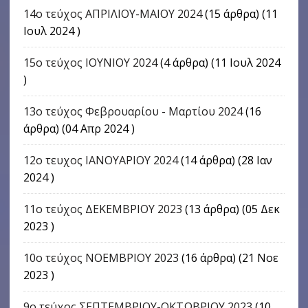
14ο τεύχος ΑΠΡΙΛΙΟΥ-ΜΑΙΟΥ 2024
(15 άρθρα) (11
Ιουλ 2024 )
15ο τεύχος ΙΟΥΝΙΟΥ 2024
(4 άρθρα) (11 Ιουλ 2024
)
13ο τεύχος Φεβρουαρίου - Μαρτίου 2024
(16
άρθρα) (04 Απρ 2024 )
12ο τευχος ΙΑΝΟΥΑΡΙΟΥ 2024
(14 άρθρα) (28 Ιαν
2024 )
11ο τεύχος ΔΕΚΕΜΒΡΙΟΥ 2023
(13 άρθρα) (05 Δεκ
2023 )
10ο τεύχος ΝΟΕΜΒΡΙΟΥ 2023
(16 άρθρα) (21 Νοε
2023 )
9o τεύχος ΣΕΠΤΕΜΒΡΙΟΥ-ΟΚΤΩΒΡΙΟΥ 2023
(10