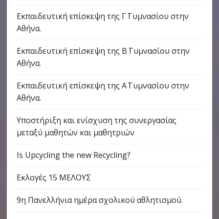
Εκπαιδευτική επίσκεψη της Γ΄ Γυμνασίου στην
Αθήνα.
Εκπαιδευτική επίσκεψη της Β΄ Γυμνασίου στην
Αθήνα.
Εκπαιδευτική επίσκεψη της Α΄ Γυμνασίου στην
Αθήνα.
Υποστήριξη και ενίσχυση της συνεργασίας
μεταξύ μαθητών και μαθητριών
Is Upcycling the new Recycling?
Εκλογές 15 ΜΕΛΟΥΣ
9η Πανελλήνια ημέρα σχολικού αθλητισμού.