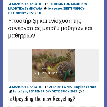
ΜΑΝΩΛΗ ΔΙΑΛΕΧΤΗ
ΤΟ ΒΗΜΑ ΤΩΝ ΜΑΘΗΤΩΝ-
ΜΑΘΗΤΙΚΑ ΣΥΜΒΟΥΛΙΑ
1ο τεύχος ΣΕΠΤΕΜΒΡΙΟΥ-
ΟΚΤΩΒΡΙΟΥ 2022
0
Υποστήριξη και ενίσχυση της
συνεργασίας μεταξύ μαθητών και
μαθητριών
ΜΑΝΩΛΗ ΔΙΑΛΕΧΤΗ
ΑΓΓΛΙΚΗ ΓΩΝΙΑ - English corner
1ο τεύχος ΣΕΠΤΕΜΒΡΙΟΥ- ΟΚΤΩΒΡΙΟΥ 2022
0
Is Upcycling the new Recycling?