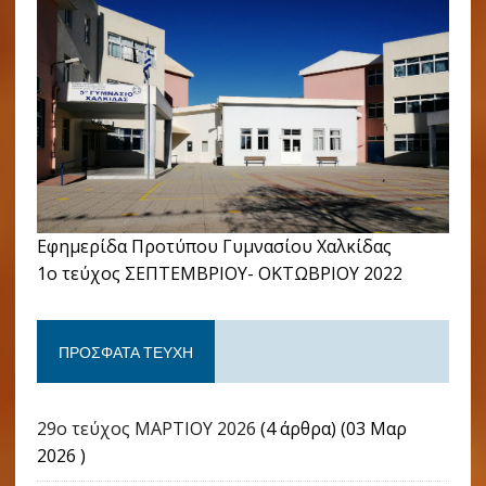
Εφημερίδα Προτύπου Γυμνασίου Χαλκίδας
1ο τεύχος ΣΕΠΤΕΜΒΡΙΟΥ- ΟΚΤΩΒΡΙΟΥ 2022
ΠΡΌΣΦΑΤΑ ΤΕΎΧΗ
29ο τεύχος ΜΑΡΤΙΟΥ 2026
(4 άρθρα) (03 Μαρ
2026 )