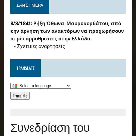
ΣΑΝ ΣΉΜΕΡΑ
8/8/1841:
Ρήξη Όθωνα  Μαυροκορδάτου, από
την άρνηση των ανακτόρων να προχωρήσουν
οι μεταρρυθμίσεις στην Ελλάδα.
-
Σχετικές αναρτήσεις
TRANSLATE
Translate
Συνεδρίαση του