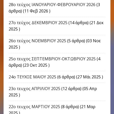
28ο τεύχος ΙΑΝΟΥΑΡΙΟΥ-ΦΕΒΡΟΥΑΡΙΟΥ 2026
(3
άρθρα) (11 Φεβ 2026 )
27ο τεύχος ΔΕΚΕΜΒΡΙΟΥ 2025
(14 άρθρα) (21 Δεκ
2025 )
26ο τεύχος ΝΟΕΜΒΡΙΟΥ 2025
(5 άρθρα) (03 Νοε
2025 )
25ο τευχος ΣΕΠΤΕΜΒΡΙΟΥ-ΟΚΤΩΒΡΙΟΥ 2025
(4
άρθρα) (23 Οκτ 2025 )
24o ΤΕΥΧΟΣ ΜΑΙΟΥ 2025
(6 άρθρα) (27 Μάι 2025 )
23ο τευχος ΑΠΡΙΛΙΟΥ 2025
(12 άρθρα) (05 Απρ
2025 )
22o τευχος ΜΑΡΤΙΟΥ 2025
(8 άρθρα) (21 Μαρ
2025 )