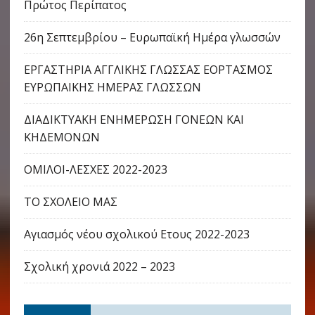
Πρώτος Περίπατος
26η Σεπτεμβρίου – Ευρωπαϊκή Ημέρα γλωσσών
ΕΡΓΑΣΤΗΡΙΑ ΑΓΓΛΙΚΗΣ ΓΛΩΣΣΑΣ ΕΟΡΤΑΣΜΟΣ
ΕΥΡΩΠΑΙΚΗΣ ΗΜΕΡΑΣ ΓΛΩΣΣΩΝ
ΔΙΑΔΙΚΤΥΑΚΗ ΕΝΗΜΕΡΩΣΗ ΓΟΝΕΩΝ ΚΑΙ
ΚΗΔΕΜΟΝΩΝ
ΟΜΙΛΟΙ-ΛΕΣΧΕΣ 2022-2023
ΤΟ ΣΧΟΛΕΙΟ ΜΑΣ
Αγιασμός νέου σχολικού Ετους 2022-2023
Σχολική χρονιά 2022 – 2023