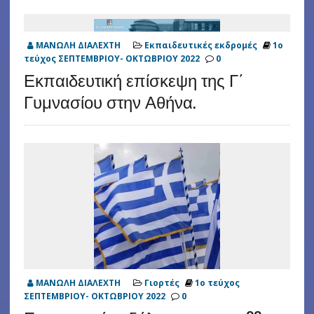
ΜΑΝΩΛΗ ΔΙΑΛΕΧΤΗ
Εκπαιδευτικές εκδρομές
1ο
τεύχος ΣΕΠΤΕΜΒΡΙΟΥ- ΟΚΤΩΒΡΙΟΥ 2022
0
Εκπαιδευτική επίσκεψη της Γ΄
Γυμνασίου στην Αθήνα.
ΜΑΝΩΛΗ ΔΙΑΛΕΧΤΗ
Γιορτές
1ο τεύχος
ΣΕΠΤΕΜΒΡΙΟΥ- ΟΚΤΩΒΡΙΟΥ 2022
0