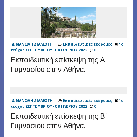
ΜΑΝΩΛΗ ΔΙΑΛΕΧΤΗ
Εκπαιδευτικές εκδρομές
1ο
τεύχος ΣΕΠΤΕΜΒΡΙΟΥ- ΟΚΤΩΒΡΙΟΥ 2022
0
Εκπαιδευτική επίσκεψη της Α΄
Γυμνασίου στην Αθήνα.
ΜΑΝΩΛΗ ΔΙΑΛΕΧΤΗ
Εκπαιδευτικές εκδρομές
1ο
τεύχος ΣΕΠΤΕΜΒΡΙΟΥ- ΟΚΤΩΒΡΙΟΥ 2022
0
Εκπαιδευτική επίσκεψη της Β΄
Γυμνασίου στην Αθήνα.