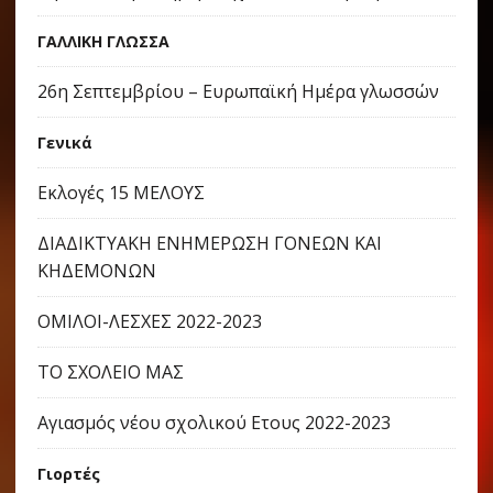
ΓΑΛΛΙΚΗ ΓΛΩΣΣΑ
26η Σεπτεμβρίου – Ευρωπαϊκή Ημέρα γλωσσών
Γενικά
Εκλογές 15 ΜΕΛΟΥΣ
ΔΙΑΔΙΚΤΥΑΚΗ ΕΝΗΜΕΡΩΣΗ ΓΟΝΕΩΝ ΚΑΙ
ΚΗΔΕΜΟΝΩΝ
ΟΜΙΛΟΙ-ΛΕΣΧΕΣ 2022-2023
ΤΟ ΣΧΟΛΕΙΟ ΜΑΣ
Αγιασμός νέου σχολικού Ετους 2022-2023
Γιορτές