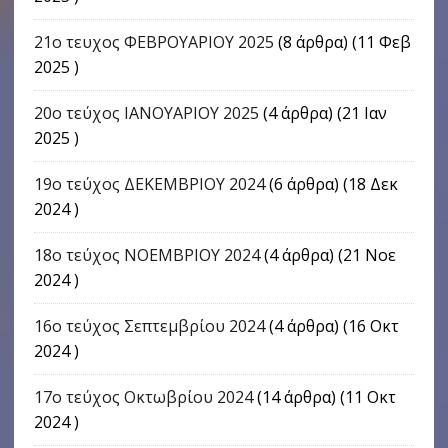
21ο τευχος ΦΕΒΡΟΥΑΡΙΟΥ 2025
(8 άρθρα) (11 Φεβ
2025 )
20ο τεύχος ΙΑΝΟΥΑΡΙΟΥ 2025
(4 άρθρα) (21 Ιαν
2025 )
19ο τεύχος ΔΕΚΕΜΒΡΙΟΥ 2024
(6 άρθρα) (18 Δεκ
2024 )
18ο τεύχος ΝΟΕΜΒΡΙΟΥ 2024
(4 άρθρα) (21 Νοε
2024 )
16o τεύχος Σεπτεμβρίου 2024
(4 άρθρα) (16 Οκτ
2024 )
17o τεύχος Οκτωβρίου 2024
(14 άρθρα) (11 Οκτ
2024 )