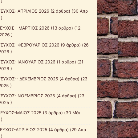
 )
ΤΕΥΧΟΣ- ΑΠΡΙΛΙΟΣ 2026
(2 άρθρα) (30 Απρ
 )
ΤΕΥΧΟΣ - ΜΑΡΤΙΟΣ 2026
(13 άρθρα) (12
2026 )
ΤΕΥΧΟΣ- ΦΕΒΡΟΥΑΡΙΟΣ 2026
(9 άρθρα) (26
2026 )
ΤΕΥΧΟΣ- ΙΑΝΟΥΑΡΙΟΣ 2026
(1 άρθρα) (21
2026 )
ΤΕΥΧΟΣ-- ΔΕΚΕΜΒΡΙΟΣ 2025
(4 άρθρα) (23
2025 )
ΤΕΥΧΟΣ- ΝΟΕΜΒΡΙΟΣ 2025
(4 άρθρα) (23
2025 )
ΤΕΥΧΟΣ-ΜΑΙΟΣ 2025
(3 άρθρα) (30 Μάι
 )
ΤΕΥΧΟΣ-ΑΠΡΙΛΙΟΣ 2025
(4 άρθρα) (29 Απρ
 )