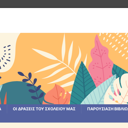
Α
ΟΙ ΔΡΆΣΕΙΣ ΤΟΥ ΣΧΟΛΕΊΟΥ ΜΑΣ
ΠΑΡΟΥΣΙΑΣΗ ΒΙΒΛΙ