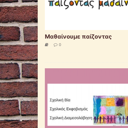
Μαθαίνουμε παίζοντας
0