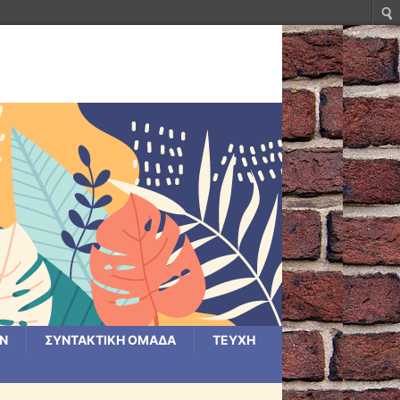
ΩΝ
ΣΥΝΤΑΚΤΙΚΗ ΟΜΑΔΑ
ΤΕΥΧΗ