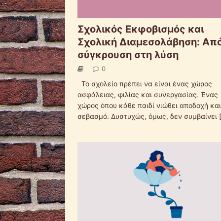
Σχολικός Εκφοβισμός και
Σχολική Διαμεσολάβηση: Από
σύγκρουση στη λύση
0
Το σχολείο πρέπει να είναι ένας χώρος
ασφάλειας, φιλίας και συνεργασίας. Ένας
χώρος όπου κάθε παιδί νιώθει αποδοχή και
σεβασμό. Δυστυχώς, όμως, δεν συμβαίνει