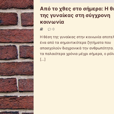
Από το χθες στο σήμερα: Η θ
της γυναίκας στη σύγχρονη
κοινωνία
0
Η θέση της γυναίκας στην κοινωνία αποτε
ένα από τα σημαντικότερα ζητήματα που
απασχολούν διαχρονικά την ανθρωπότητα.
τα παλαιότερα χρόνια μέχρι σήμερα, ο ρόλ
[...]