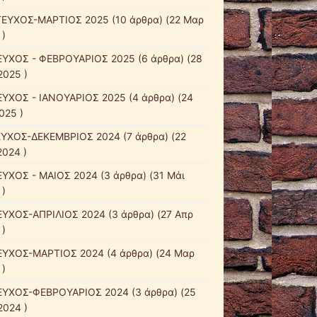
ΤΕΥΧΟΣ-ΜΑΡΤΙΟΣ 2025
(10 άρθρα) (22 Μαρ
 )
ΕΥΧΟΣ - ΦΕΒΡΟΥΑΡΙΟΣ 2025
(6 άρθρα) (28
2025 )
ΕΥΧΟΣ - ΙΑΝΟΥΑΡΙΟΣ 2025
(4 άρθρα) (24
025 )
ΕΥΧΟΣ-ΔΕΚΕΜΒΡΙΟΣ 2024
(7 άρθρα) (22
2024 )
ΕΥΧΟΣ - ΜΑΙΟΣ 2024
(3 άρθρα) (31 Μάι
 )
ΕΥΧΟΣ-ΑΠΡΙΛΙΟΣ 2024
(3 άρθρα) (27 Απρ
 )
ΕΥΧΟΣ-ΜΑΡΤΙΟΣ 2024
(4 άρθρα) (24 Μαρ
 )
ΕΥΧΟΣ-ΦΕΒΡΟΥΑΡΙΟΣ 2024
(3 άρθρα) (25
2024 )