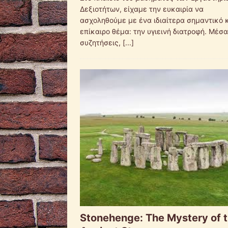
Δεξιοτήτων, είχαμε την ευκαιρία να
ασχοληθούμε με ένα ιδιαίτερα σημαντικό 
επίκαιρο θέμα: την υγιεινή διατροφή. Μέσ
συζητήσεις,
[...]
Stonehenge: The Mystery of 