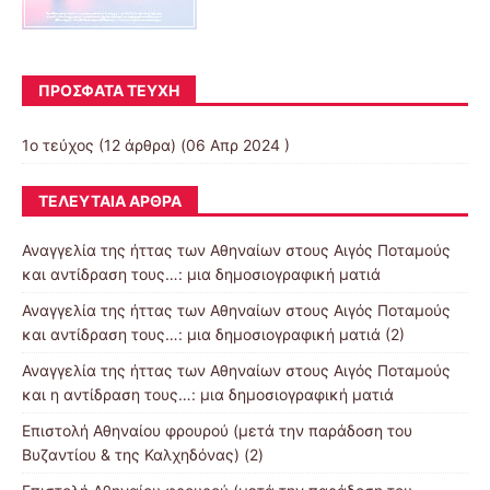
ΠΡΌΣΦΑΤΑ ΤΕΎΧΗ
1ο τεύχος
(12 άρθρα) (06 Απρ 2024 )
ΤΕΛΕΥΤΑΊΑ ΆΡΘΡΑ
Αναγγελία της ήττας των Αθηναίων στους Αιγός Ποταμούς
και αντίδραση τους…: μια δημοσιογραφική ματιά
Αναγγελία της ήττας των Αθηναίων στους Αιγός Ποταμούς
και αντίδραση τους…: μια δημοσιογραφική ματιά (2)
Αναγγελία της ήττας των Αθηναίων στους Αιγός Ποταμούς
και η αντίδραση τους…: μια δημοσιογραφική ματιά
Επιστολή Αθηναίου φρουρού (μετά την παράδοση του
Βυζαντίου & της Καλχηδόνας) (2)