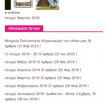
e-bobires
τεύχος Μαρτίου 2019
ΠΡΌΣΦΑΤΑ ΤΕΎΧΗ
Μνημεία Πολιτιστικής Κληρονομιάς του τόπου μας
(8
άρθρα) (12 Φεβ 2023 )
1ο τεύχος 2019 - 20
(5 άρθρα) (27 Ιαν 2020 )
τεύχος Μαΐου 2019
(5 άρθρα) (29 Μάι 2019 )
τεύχος Απριλίου 2019
(5 άρθρα) (20 Απρ 2019 )
τεύχος Μαρτίου 2019
(5 άρθρα) (25 Μαρ 2019 )
τεύχος Φεβρουαρίου 2019
(5 άρθρα) (26 Φεβ 2019 )
τεύχος Ιανουαρίου 2019- Διαδίκτυο - Φίλος ή Εχθρός;
(6
άρθρα) (28 Ιαν 2019 )