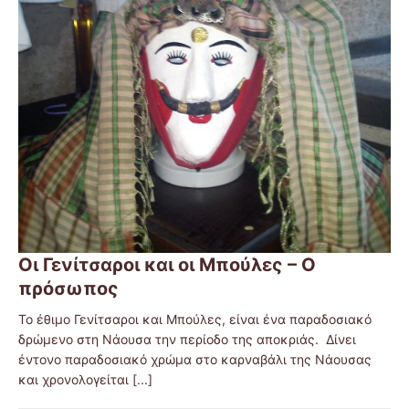
Οι Γενίτσαροι και οι Μπούλες – Ο
πρόσωπος
Το έθιμο Γενίτσαροι και Μπούλες, είναι ένα παραδοσιακό
δρώμενο στη Νάουσα την περίοδο της αποκριάς. Δίνει
έντονο παραδοσιακό χρώμα στο καρναβάλι της Νάουσας
και χρονολογείται
[...]