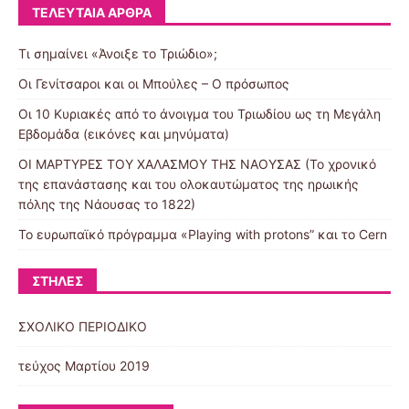
ΤΕΛΕΥΤΑΊΑ ΆΡΘΡΑ
Τι σημαίνει «Άνοιξε το Τριώδιο»;
Οι Γενίτσαροι και οι Μπούλες – Ο πρόσωπος
Οι 10 Κυριακές από το άνοιγμα του Τριωδίου ως τη Μεγάλη
Εβδομάδα (εικόνες και μηνύματα)
ΟΙ ΜΑΡΤΥΡΕΣ ΤΟΥ ΧΑΛΑΣΜΟΥ ΤΗΣ ΝΑΟΥΣΑΣ (Το χρονικό
της επανάστασης και του ολοκαυτώματος της ηρωικής
πόλης της Νάουσας το 1822)
Το ευρωπαϊκό πρόγραμμα «Playing with protons” και το Cern
ΣΤΉΛΕΣ
ΣΧΟΛΙΚΟ ΠΕΡΙΟΔΙΚΟ
τεύχος Μαρτίου 2019