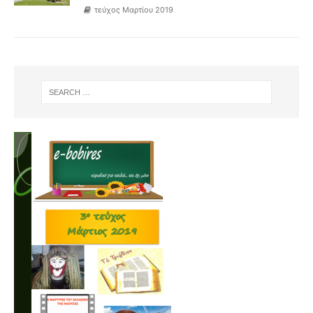
τεύχος Μαρτίου 2019