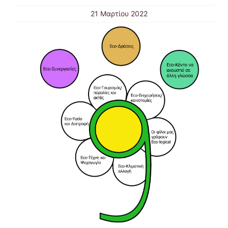
21 Μαρτίου 2022