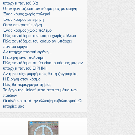
υπάρχει παντού βία
Όταν φαντάζομαι τον κόσμο μας με ειρήνη…
Ένας κόμος χωρίς πόλεμο!
Ένας κόσμος με ειρήνη
Όταν επικρατεί ειρήνη …
Ένας κόσμος χωρίς πόλεμο
Πώς φαντάζομαι τον κόσμο χωρίς πόλεμο
Πώς φαντάζομαι τον κόσμο αν υπάρχει
παντού ειρήνη
Αν υπήρχε παντού ειρήνη…
Η ειρήνη είναι πολύτιμη
Πώς φαντάζομαι ότι θα είναι ο κόσμος μας αν
υπάρχει παντού ΕΙΡΗΝΗ
Αν η βία είχε μορφή πώς θα τη ζωγράφιζα;
Η Ειρήνη στον κόσμο
Πώς θα περιέγραφα τη βία;
Το έργο της Unicef μέσα από τα μάτια των
παιδιών
Οι κίνδυνοι από την έλλειψη εμβολιασμού_Οι
ιστορίες μας