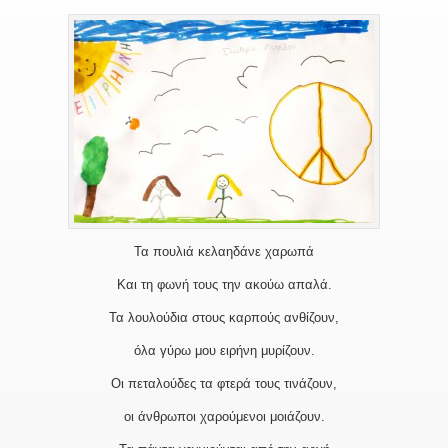
Τα πουλιά κελαηδάνε χαρωπά
Και τη φωνή τους την ακούω απαλά.
Τα λουλούδια στους καρπούς ανθίζουν,
όλα γύρω μου ειρήνη μυρίζουν.
Οι πεταλούδες τα φτερά τους τινάζουν,
οι άνθρωποι χαρούμενοι μοιάζουν.