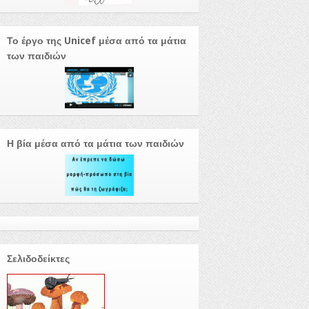
Το έργο της Unicef μέσα από τα μάτια
των παιδιών
Η βία μέσα από τα μάτια των παιδιών
Σελιδοδείκτες