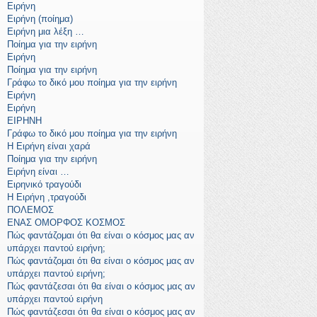
Ειρήνη
Ειρήνη (ποίημα)
Ειρήνη μια λέξη …
Ποίημα για την ειρήνη
Ειρήνη
Ποίημα για την ειρήνη
Γράφω το δικό μου ποίημα για την ειρήνη
Ειρήνη
Ειρήνη
ΕΙΡΗΝΗ
Γράφω το δικό μου ποίημα για την ειρήνη
Η Ειρήνη είναι χαρά
Ποίημα για την ειρήνη
Ειρήνη είναι …
Ειρηνικό τραγούδι
Η Ειρήνη ,τραγούδι
ΠΟΛΕΜΟΣ
ΕΝΑΣ ΟΜΟΡΦΟΣ ΚΟΣΜΟΣ
Πώς φαντάζομαι ότι θα είναι ο κόσμος μας αν
υπάρχει παντού ειρήνη;
Πώς φαντάζομαι ότι θα είναι ο κόσμος μας αν
υπάρχει παντού ειρήνη;
Πώς φαντάζεσαι ότι θα είναι ο κόσμος μας αν
υπάρχει παντού ειρήνη
Πώς φαντάζεσαι ότι θα είναι ο κόσμος μας αν