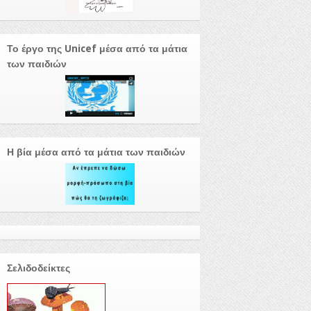
Το έργο της Unicef μέσα από τα μάτια
των παιδιών
Η βία μέσα από τα μάτια των παιδιών
Σελιδοδείκτες