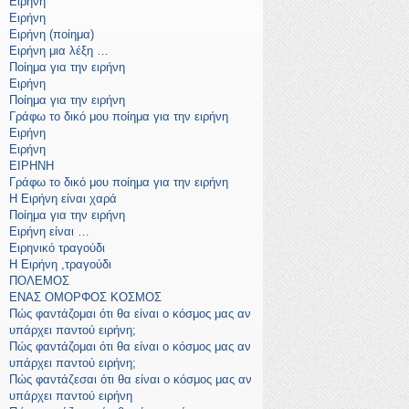
Ειρήνη
Ειρήνη
Ειρήνη (ποίημα)
Ειρήνη μια λέξη …
Ποίημα για την ειρήνη
Ειρήνη
Ποίημα για την ειρήνη
Γράφω το δικό μου ποίημα για την ειρήνη
Ειρήνη
Ειρήνη
ΕΙΡΗΝΗ
Γράφω το δικό μου ποίημα για την ειρήνη
Η Ειρήνη είναι χαρά
Ποίημα για την ειρήνη
Ειρήνη είναι …
Ειρηνικό τραγούδι
Η Ειρήνη ,τραγούδι
ΠΟΛΕΜΟΣ
ΕΝΑΣ ΟΜΟΡΦΟΣ ΚΟΣΜΟΣ
Πώς φαντάζομαι ότι θα είναι ο κόσμος μας αν
υπάρχει παντού ειρήνη;
Πώς φαντάζομαι ότι θα είναι ο κόσμος μας αν
υπάρχει παντού ειρήνη;
Πώς φαντάζεσαι ότι θα είναι ο κόσμος μας αν
υπάρχει παντού ειρήνη