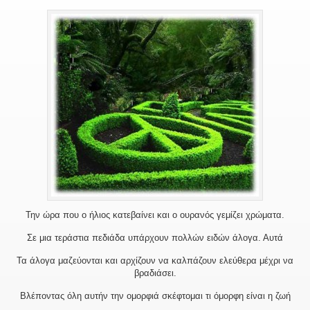
Την ώρα που ο ήλιος κατεβαίνει και ο ουρανός γεμίζει χρώματα.
Σε μια τεράστια πεδιάδα υπάρχουν πολλών ειδών άλογα. Αυτά
Τα άλογα μαζεύονται και αρχίζουν να καλπάζουν ελεύθερα μέχρι να
βραδιάσει.
Βλέποντας όλη αυτήν την ομορφιά σκέφτομαι τι όμορφη είναι η ζωή