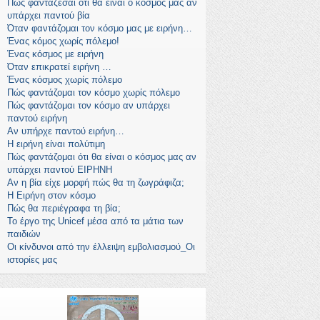
Πώς φαντάζεσαι ότι θα είναι ο κόσμος μας αν
υπάρχει παντού βία
Όταν φαντάζομαι τον κόσμο μας με ειρήνη…
Ένας κόμος χωρίς πόλεμο!
Ένας κόσμος με ειρήνη
Όταν επικρατεί ειρήνη …
Ένας κόσμος χωρίς πόλεμο
Πώς φαντάζομαι τον κόσμο χωρίς πόλεμο
Πώς φαντάζομαι τον κόσμο αν υπάρχει
παντού ειρήνη
Αν υπήρχε παντού ειρήνη…
Η ειρήνη είναι πολύτιμη
Πώς φαντάζομαι ότι θα είναι ο κόσμος μας αν
υπάρχει παντού ΕΙΡΗΝΗ
Αν η βία είχε μορφή πώς θα τη ζωγράφιζα;
Η Ειρήνη στον κόσμο
Πώς θα περιέγραφα τη βία;
Το έργο της Unicef μέσα από τα μάτια των
παιδιών
Οι κίνδυνοι από την έλλειψη εμβολιασμού_Οι
ιστορίες μας