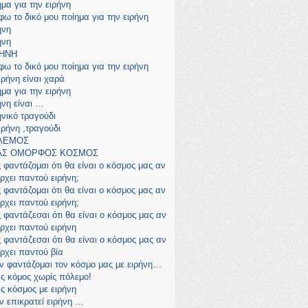
ημα για την ειρήνη
φω το δικό μου ποίημα για την ειρήνη
ήνη
ήνη
ΡΗΝΗ
φω το δικό μου ποίημα για την ειρήνη
ιρήνη είναι χαρά
ημα για την ειρήνη
ήνη είναι …
ηνικό τραγούδι
ιρήνη ,τραγούδι
ΛΕΜΟΣ
ΑΣ ΟΜΟΡΦΟΣ ΚΟΣΜΟΣ
 φαντάζομαι ότι θα είναι ο κόσμος μας αν
ρχει παντού ειρήνη;
 φαντάζομαι ότι θα είναι ο κόσμος μας αν
ρχει παντού ειρήνη;
 φαντάζεσαι ότι θα είναι ο κόσμος μας αν
ρχει παντού ειρήνη
 φαντάζεσαι ότι θα είναι ο κόσμος μας αν
ρχει παντού βία
ν φαντάζομαι τον κόσμο μας με ειρήνη…
ς κόμος χωρίς πόλεμο!
ς κόσμος με ειρήνη
ν επικρατεί ειρήνη …