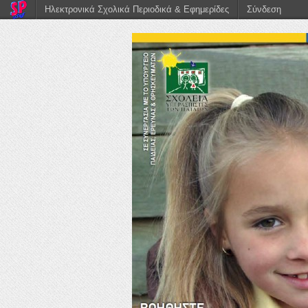
Ηλεκτρονικά Σχολικά Περιοδικά & Εφημερίδες
Σύνδεση