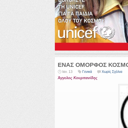
ΕΝΑΣ ΟΜΟΡΦΟΣ ΚΟΣΜ
Ιαν. 13
Γενικά
Χωρίς Σχόλια
Άγγελος Κουρπανίδης