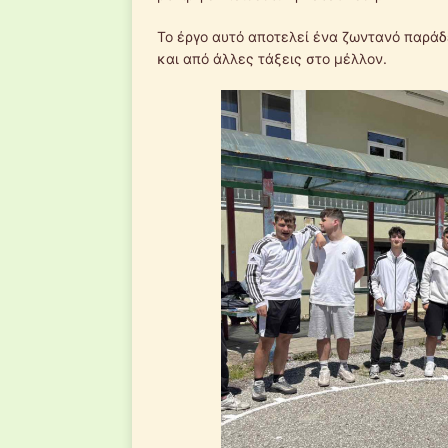
Το έργο αυτό αποτελεί ένα ζωντανό παράδε
και από άλλες τάξεις στο μέλλον.