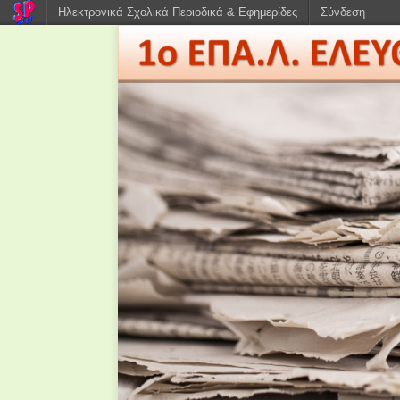
Ηλεκτρονικά Σχολικά Περιοδικά & Εφημερίδες
Σύνδεση