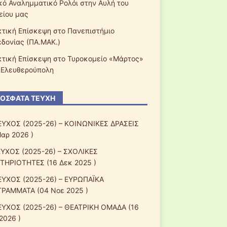
κό Αναλημματικό Ρολόι στην Αυλή του
είου μας
κτική Επίσκεψη στο Πανεπιστήμιο
δονίας (ΠΑ.ΜΑΚ.)
κτική Επίσκεψη στο Τυροκομείο «Μάρτος»
 Ελευθερούπολη
ΌΣΦΑΤΑ ΤΕΎΧΗ
ΕΥΧΟΣ (2025-26) – ΚΟΙΝΩΝΙΚΕΣ ΔΡΑΣΕΙΣ
Μαρ 2026 )
ΕΥΧΟΣ (2025-26) – ΣΧΟΛΙΚΕΣ
ΤΗΡΙΟΤΗΤΕΣ
(16 Δεκ 2025 )
ΕΥΧΟΣ (2025-26) – ΕΥΡΩΠΑΪΚΑ
ΓΡΑΜΜΑΤΑ
(04 Νοε 2025 )
ΕΥΧΟΣ (2025-26) – ΘΕΑΤΡΙΚΗ ΟΜΑΔΑ
(16
2026 )