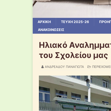
ΑΡΧΙΚΗ
ΤΕΥΧΗ 2025-26
ΠΡΟΗΓ
ΑΝΑΚΟΙΝΩΣΕΙΣ
Ηλιακό Αναλημματ
του Σχολείου μας
ΑΝΔΡΕΑΔΟΥ ΠΑΝΑΓΙΩΤΑ
ΠΕΡΙΕΧΟΜ