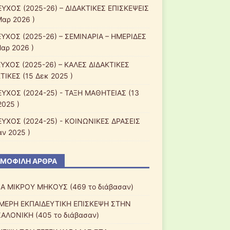
ΕΥΧΟΣ (2025-26) – ΔΙΔΑΚΤΙΚΕΣ ΕΠΙΣΚΕΨΕΙΣ
Μαρ 2026 )
ΕΥΧΟΣ (2025-26) – ΣΕΜΙΝΑΡΙΑ – ΗΜΕΡΙΔΕΣ
Μαρ 2026 )
ΕΥΧΟΣ (2025-26) – ΚΑΛΕΣ ΔΙΔΑΚΤΙΚΕΣ
ΤΙΚΕΣ
(15 Δεκ 2025 )
ΕΥΧΟΣ (2024-25) - ΤΑΞΗ ΜΑΘΗΤΕΙΑΣ
(13
2025 )
ΕΥΧΟΣ (2024-25) - ΚΟΙΝΩΝΙΚΕΣ ΔΡΑΣΕΙΣ
αν 2025 )
ΜΟΦΙΛΉ ΆΡΘΡΑ
ΙΑ ΜΙΚΡΟΥ ΜΗΚΟΥΣ (469 το διάβασαν)
ΜΕΡΗ ΕΚΠΑΙΔΕΥΤΙΚΗ ΕΠΙΣΚΕΨΗ ΣΤΗΝ
ΑΛΟΝΙΚΗ (405 το διάβασαν)