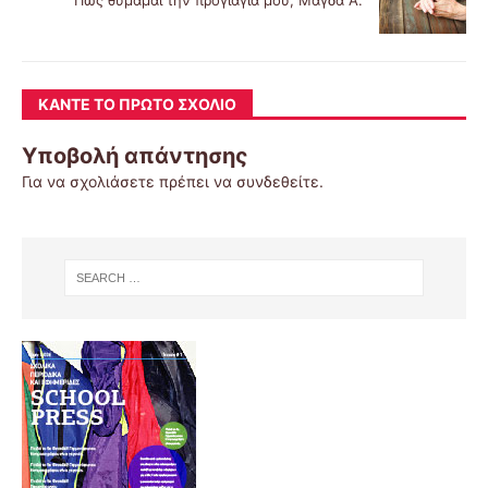
ΚΆΝΤΕ ΤΟ ΠΡΏΤΟ ΣΧΌΛΙΟ
Υποβολή απάντησης
Για να σχολιάσετε πρέπει να
συνδεθείτε
.