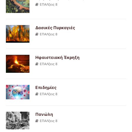
ΕΠΑΛξεις 8
Δασικές Πυρκαγιές
ΕΠΑΛξεις 8
Ηφαιστειακή Έκρηξη
ΕΠΑΛξεις 8
Επιδημίες
ΕΠΑΛξεις 8
Πανώλη
ΕΠΑΛξεις 8