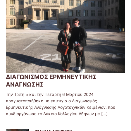
ΔΙΑΓΩΝΙΣΜΟΣ ΕΡΜΗΝΕΥΤΙΚΗΣ
ΑΝΑΓΝΩΣΗΣ
Την Τρίτη 5 και την Τετάρτη 6 Μαρτίου 2024
πραγματοποιήθηκε με επιτυχία ο Διαγωνισμός
Ερμηνευτικής Ανάγνωσης Λογοτεχνικών Κειμένων, που
συνδιοργάνωσε το Λύκειο Κολλεγίου Αθηνών με
[...]