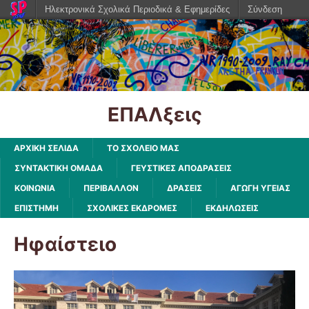
Ηλεκτρονικά Σχολικά Περιοδικά & Εφημερίδες
Σύνδεση
ΕΠΑΛξεις
ΑΡΧΙΚΗ ΣΕΛΙΔΑ
ΤΟ ΣΧΟΛΕΙΟ ΜΑΣ
ΣΥΝΤΑΚΤΙΚΗ ΟΜΑΔΑ
ΓΕΥΣΤΙΚΕΣ ΑΠΟΔΡΑΣΕΙΣ
ΚΟΙΝΩΝΙΑ
ΠΕΡΙΒΑΛΛΟΝ
ΔΡΑΣΕΙΣ
ΑΓΩΓΗ ΥΓΕΙΑΣ
ΕΠΙΣΤΗΜΗ
ΣΧΟΛΙΚΕΣ ΕΚΔΡΟΜΕΣ
ΕΚΔΗΛΩΣΕΙΣ
Ηφαίστειο