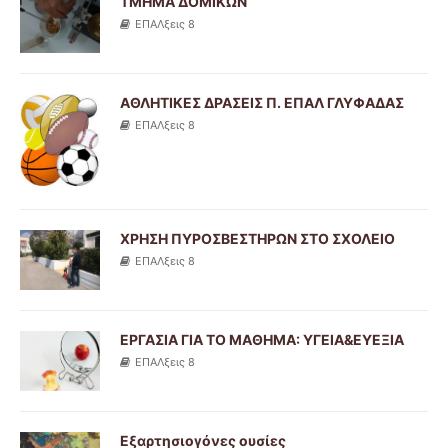
ΤΜΗΜΑ ΔΟΜΙΚΩΝ
ΕΠΑΛξεις 8
ΑΘΛΗΤΙΚΕΣ ΔΡΑΣΕΙΣ Π. ΕΠΑΛ ΓΛΥΦΑΔΑΣ
ΕΠΑΛξεις 8
ΧΡΗΣΗ ΠΥΡΟΣΒΕΣΤΗΡΩΝ ΣΤΟ ΣΧΟΛΕΙΟ
ΕΠΑΛξεις 8
ΕΡΓΑΣΙΑ ΓΙΑ ΤΟ ΜΑΘΗΜΑ: ΥΓΕΙΑ&ΕΥΕΞΙΑ
ΕΠΑΛξεις 8
Εξαρτησιογόνες ουσίες