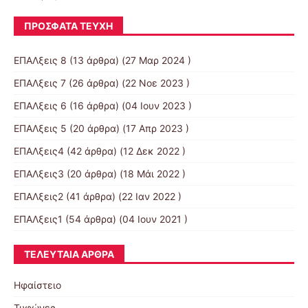
ΠΡΌΣΦΑΤΑ ΤΕΎΧΗ
ΕΠΑΛξεις 8
(13 άρθρα) (27 Μαρ 2024 )
ΕΠΑΛξεις 7
(26 άρθρα) (22 Νοε 2023 )
ΕΠΑΛξεις 6
(16 άρθρα) (04 Ιουν 2023 )
ΕΠΑΛξεις 5
(20 άρθρα) (17 Απρ 2023 )
ΕΠΑΛξεις4
(42 άρθρα) (12 Δεκ 2022 )
ΕΠΑΛξεις3
(20 άρθρα) (18 Μάι 2022 )
ΕΠΑΛξεις2
(41 άρθρα) (22 Ιαν 2022 )
ΕΠΑΛξεις1
(54 άρθρα) (04 Ιουν 2021 )
ΤΕΛΕΥΤΑΊΑ ΆΡΘΡΑ
Ηφαίστειο
Τυφώνες