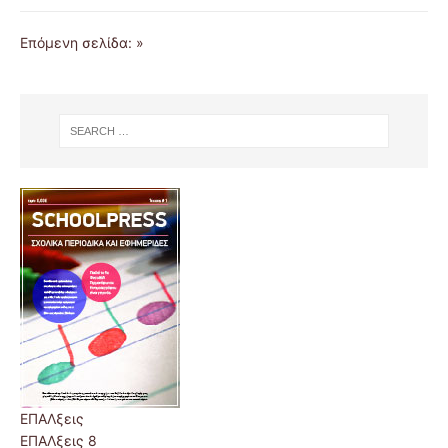
Επόμενη σελίδα: »
ΕΠΑΛξεις
ΕΠΑΛξεις 8