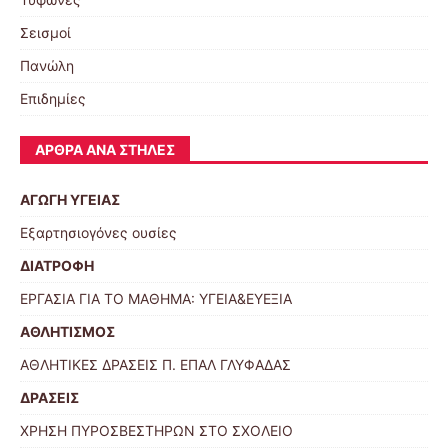
Σεισμοί
Πανώλη
Επιδημίες
ΆΡΘΡΑ ΑΝΆ ΣΤΉΛΕΣ
ΑΓΩΓΗ ΥΓΕΙΑΣ
Εξαρτησιογόνες ουσίες
ΔΙΑΤΡΟΦΗ
ΕΡΓΑΣΙΑ ΓΙΑ ΤΟ ΜΑΘΗΜΑ: ΥΓΕΙΑ&ΕΥΕΞΙΑ
ΑΘΛΗΤΙΣΜΟΣ
ΑΘΛΗΤΙΚΕΣ ΔΡΑΣΕΙΣ Π. ΕΠΑΛ ΓΛΥΦΑΔΑΣ
ΔΡΑΣΕΙΣ
ΧΡΗΣΗ ΠΥΡΟΣΒΕΣΤΗΡΩΝ ΣΤΟ ΣΧΟΛΕΙΟ