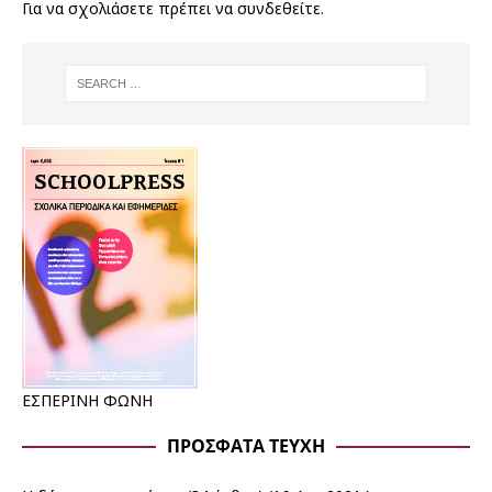
Για να σχολιάσετε πρέπει να
συνδεθείτε
.
ΕΣΠΕΡΙΝΗ ΦΩΝΗ
ΠΡΌΣΦΑΤΑ ΤΕΎΧΗ