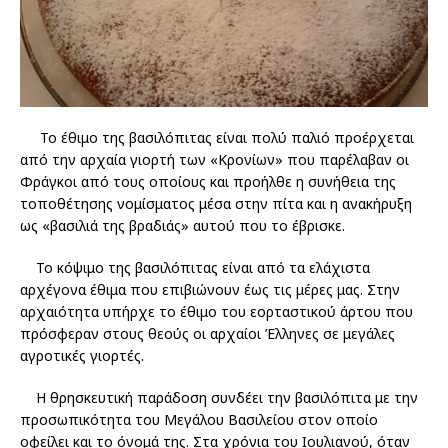
Το έθιμο της βασιλόπιτας είναι πολύ παλιό προέρχεται
από την αρχαία γιορτή των «Κρονίων» που παρέλαβαν οι
Φράγκοι από τους οποίους και προήλθε η συνήθεια της
τοποθέτησης νομίσματος μέσα στην πίτα και η ανακήρυξη
ως «βασιλιά της βραδιάς» αυτού που το έβρισκε.
Το κόψιμο της βασιλόπιτας είναι από τα ελάχιστα
αρχέγονα έθιμα που επιβιώνουν έως τις μέρες μας. Στην
αρχαιότητα υπήρχε το έθιμο του εορταστικού άρτου που
πρόσφεραν στους θεούς οι αρχαίοι Έλληνες σε μεγάλες
αγροτικές γιορτές.
Η θρησκευτική παράδοση συνδέει την βασιλόπιτα με την
προσωπικότητα του Μεγάλου Βασιλείου στον οποίο
οφείλει και το όνομά της. Στα χρόνια του Ιουλιανού, όταν