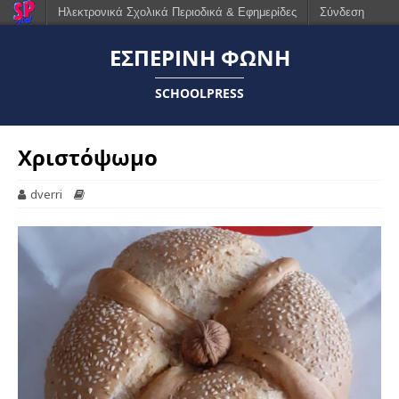
Ηλεκτρονικά Σχολικά Περιοδικά & Εφημερίδες
Σύνδεση
ΕΣΠΕΡΙΝΗ ΦΩΝΗ
SCHOOLPRESS
Χριστόψωμο
dverri