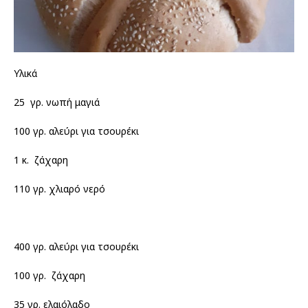
Υλικά
25 γρ. νωπή μαγιά
100 γρ. αλεύρι για τσουρέκι
1 κ. ζάχαρη
110 γρ. χλιαρό νερό
400 γρ. αλεύρι για τσουρέκι
100 γρ. ζάχαρη
35 γρ. ελαιόλαδο