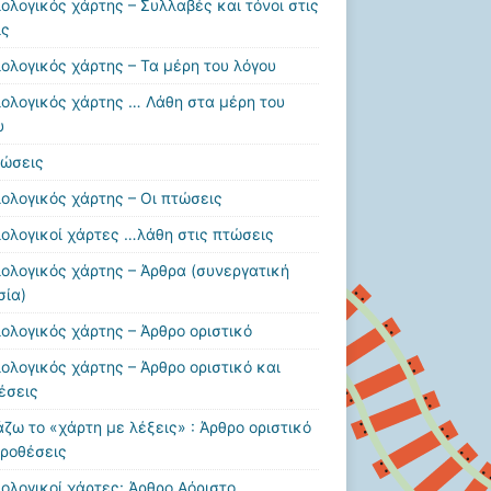
ιολογικός χάρτης – Συλλαβές και τόνοι στις
ις
ιολογικός χάρτης – Τα μέρη του λόγου
ιολογικός χάρτης … Λάθη στα μέρη του
υ
τώσεις
ιολογικός χάρτης – Οι πτώσεις
ιολογικοί χάρτες …λάθη στις πτώσεις
ιολογικός χάρτης – Άρθρα (συνεργατική
σία)
ιολογικός χάρτης – Άρθρο οριστικό
ιολογικός χάρτης – Άρθρο οριστικό και
έσεις
άζω το «χάρτη με λέξεις» : Άρθρο οριστικό
προθέσεις
ιολογικοί χάρτες: Άρθρο Αόριστο