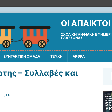
ΟΙ ΆΠΑΙΚΤΟΙ
ΣΧΟΛΙΚΉ ΨΗΦΙΑΚΉ ΕΦΗΜΕΡΊ
ΕΛΑΣΣΌΝΑΣ
ΣΥΝΤΑΚΤΙΚΗ ΟΜΑΔΑ
ΤΕΥΧΗ
ΑΡΘΡΑ
ρτης – Συλλαβές και
0