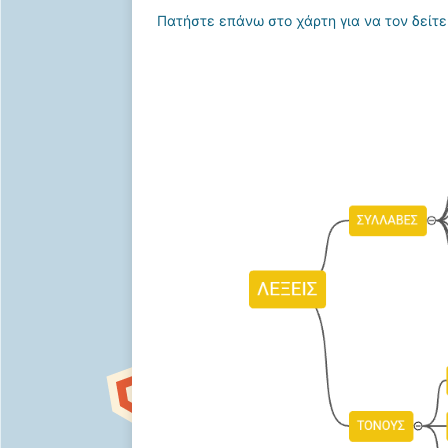
Πατήστε επάνω στο χάρτη για να τον δείτε