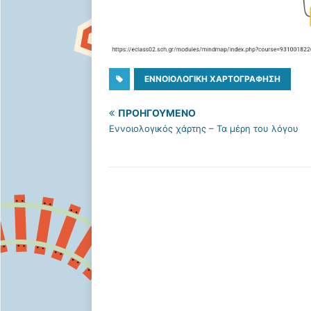
ΕΝΝΟΙΟΛΟΓΙΚΉ ΧΑΡΤΟΓΡΆΦΗΣΗ
ΠΡΟΗΓΟΎΜΕΝΟ
Εννοιολογικός χάρτης – Τα μέρη του λόγου