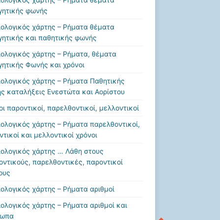
γητικής φωνής
ιολογικός χάρτης – Ρήματα θέματα
γητικής και παθητικής φωνής
ιολογικός χάρτης – Ρήματα, θέματα
γητικής Φωνής και χρόνοι
ιολογικός χάρτης – Ρήματα Παθητικής
ς καταλήξεις Ενεστώτα και Αορίστου
οι παροντικοί, παρελθοντικοί, μελλοντικοί
ιολογικός χάρτης – Ρήματα παρελθοντικοί,
ντικοί και μελλοντικοί χρόνοι
ιολογικός χάρτης … Λάθη στους
οντικούς, παρελθοντικές, παροντικοί
ους
ιολογικός χάρτης – Ρήματα αριθμοί
ιολογικός χάρτης – Ρήματα αριθμοί και
σωπα