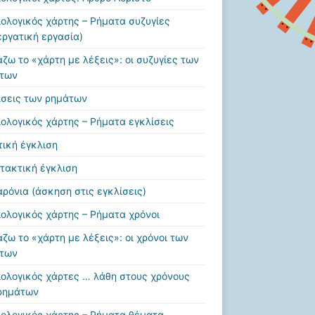
ιολογικός χάρτης – Ρήματα συζυγίες
εργατική εργασία)
άζω το «χάρτη με λέξεις»: οι συζυγίες των
των
ίσεις των ρημάτων
ιολογικός χάρτης – Ρήματα εγκλίσεις
τική έγκλιση
τακτική έγκλιση
ρόνια (άσκηση στις εγκλίσεις)
ιολογικός χάρτης – Ρήματα χρόνοι
άζω το «χάρτη με λέξεις»: οι χρόνοι των
των
ιολογικός χάρτες … λάθη στους χρόνους
ρημάτων
ιολογικός χάρτης – Ρήματα θέματα