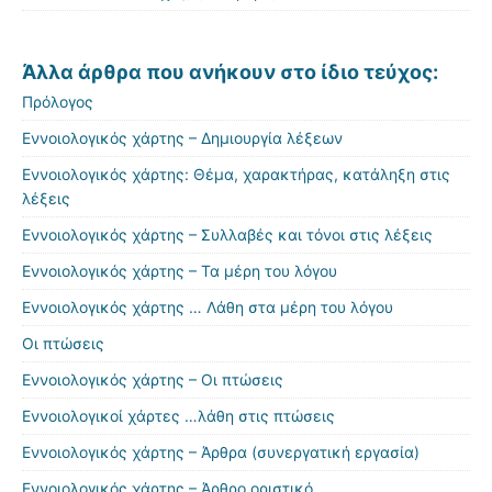
Άλλα άρθρα που ανήκουν στο ίδιο τεύχος:
Πρόλογος
Εννοιολογικός χάρτης – Δημιουργία λέξεων
Εννοιολογικός χάρτης: Θέμα, χαρακτήρας, κατάληξη στις
λέξεις
Εννοιολογικός χάρτης – Συλλαβές και τόνοι στις λέξεις
Εννοιολογικός χάρτης – Τα μέρη του λόγου
Εννοιολογικός χάρτης … Λάθη στα μέρη του λόγου
Οι πτώσεις
Εννοιολογικός χάρτης – Οι πτώσεις
Εννοιολογικοί χάρτες …λάθη στις πτώσεις
Εννοιολογικός χάρτης – Άρθρα (συνεργατική εργασία)
Εννοιολογικός χάρτης – Άρθρο οριστικό