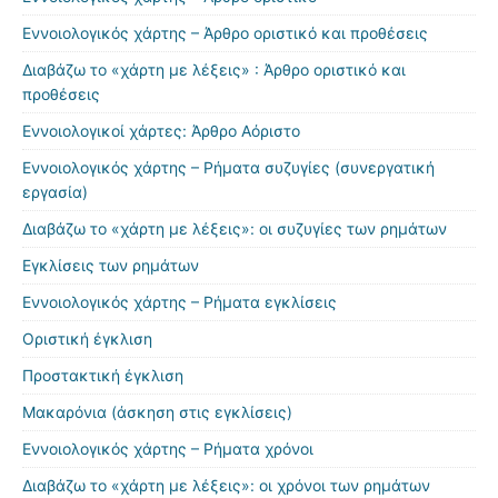
Εννοιολογικός χάρτης – Άρθρο οριστικό και προθέσεις
Διαβάζω το «χάρτη με λέξεις» : Άρθρο οριστικό και
προθέσεις
Εννοιολογικοί χάρτες: Άρθρο Αόριστο
Εννοιολογικός χάρτης – Ρήματα συζυγίες (συνεργατική
εργασία)
Διαβάζω το «χάρτη με λέξεις»: οι συζυγίες των ρημάτων
Εγκλίσεις των ρημάτων
Εννοιολογικός χάρτης – Ρήματα εγκλίσεις
Οριστική έγκλιση
Προστακτική έγκλιση
Μακαρόνια (άσκηση στις εγκλίσεις)
Εννοιολογικός χάρτης – Ρήματα χρόνοι
Διαβάζω το «χάρτη με λέξεις»: οι χρόνοι των ρημάτων