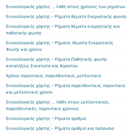
Εννοιολογικός χάρτες … λάθη στους χρόνους των ρημάτων
Εννοιολογικός χάρτης – Ρήματα θέματα Ενεργητικής φωνής
Εννοιολογικός χάρτης – Ρήματα θέματα ενεργητικής και
παθητικής φωνής
Εννοιολογικός χάρτης – Ρήματα, θέματα Ενεργητικής
Φωνής και χρόνοι
Εννοιολογικός χάρτης – Ρήματα Παθητικής φωνής
καταλήξεις Ενεστώτα και Αορίστου
Χρόνοι παροντικοί, παρελθοντικοί, μελλοντικοί
Εννοιολογικός χάρτης – Ρήματα παρελθοντικοί, παροντικοί
και μελλοντικοί χρόνοι
Εννοιολογικός χάρτης … Λάθη στους μελλοντικούς,
παρελθοντικές, παροντικοί χρόνους
Εννοιολογικός χάρτης – Ρήματα αριθμοί
Εννοιολογικός χάρτης – Ρήματα αριθμοί και πρόσωπα