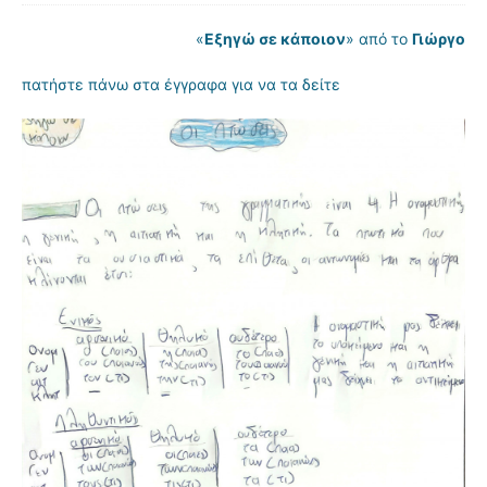
«
Εξηγώ σε κάποιον
» από το
Γιώργο
πατήστε πάνω στα έγγραφα για να τα δείτε