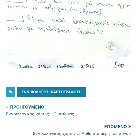
ΕΝΝΟΙΟΛΟΓΙΚΉ ΧΑΡΤΟΓΡΆΦΗΣΗ
ΠΡΟΗΓΟΎΜΕΝΟ
Εννοιολογικός χάρτης – Οι πτώσεις
ΕΠΌΜΕΝΟ
Εννοιολογικός χάρτης … Λάθη στα μέρη του λόγου