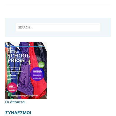
Οι άπαικτοι
ΣΎΝΔΕΣΜΟΙ