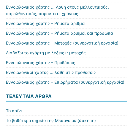
Εννοιολογικός χάρτης … Λάθη στους μελλοντικούς,
παρελθοντικές, παροντικοί χρόνους
Εννοιολογικός χάρτης – Ρήματα αριθμοί
Εννοιολογικός χάρτης – Ρήματα αριθμοί και πρόσωπα
Εννοιολογικός χάρτης – Μετοχές (συνεργατική εργασία)
Διαβάζω το «χάρτη με λέξεις»: μετοχές
Εννοιολογικός χάρτης – Προθέσεις
Εννοιολογικοί χάρτες … λάθη στις προθέσεις
Εννοιολογικός χάρτης – Επιρρήματα (συνεργατική εργασία)
ΤΕΛΕΥΤΑΊΑ ΆΡΘΡΑ
Το σαΐνι
Το βαθύτερο σημείο της Μεσογείου (άσκηση)