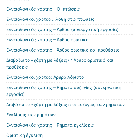
Εννοιολογικός χάρτης – Οι πτώσεις
Εννοιολογικοί χάρτες …λάθη στις πτώσεις
Εννοιολογικός χάρτης – Άρθρα (συνεργατική εργασία)
Εννοιολογικός χάρτης – Άρθρο οριστικό
Εννοιολογικός χάρτης – Άρθρο οριστικό και προθέσεις
Διαβάζω το «χάρτη με λέξεις» : Άρθρο οριστικό και
προθέσεις
Εννοιολογικοί χάρτες: Άρθρο Αόριστο
Εννοιολογικός χάρτης – Ρήματα συζυγίες (συνεργατική
εργασία)
Διαβάζω το «χάρτη με λέξεις»: οι συζυγίες των ρημάτων
Εγκλίσεις των ρημάτων
Εννοιολογικός χάρτης – Ρήματα εγκλίσεις
Οριστική έγκλιση