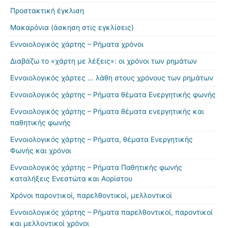
Προστακτική έγκλιση
Μακαρόνια (άσκηση στις εγκλίσεις)
Εννοιολογικός χάρτης – Ρήματα χρόνοι
Διαβάζω το «χάρτη με λέξεις»: οι χρόνοι των ρημάτων
Εννοιολογικός χάρτες … λάθη στους χρόνους των ρημάτων
Εννοιολογικός χάρτης – Ρήματα θέματα Ενεργητικής φωνής
Εννοιολογικός χάρτης – Ρήματα θέματα ενεργητικής και
παθητικής φωνής
Εννοιολογικός χάρτης – Ρήματα, θέματα Ενεργητικής
Φωνής και χρόνοι
Εννοιολογικός χάρτης – Ρήματα Παθητικής φωνής
καταλήξεις Ενεστώτα και Αορίστου
Χρόνοι παροντικοί, παρελθοντικοί, μελλοντικοί
Εννοιολογικός χάρτης – Ρήματα παρελθοντικοί, παροντικοί
και μελλοντικοί χρόνοι