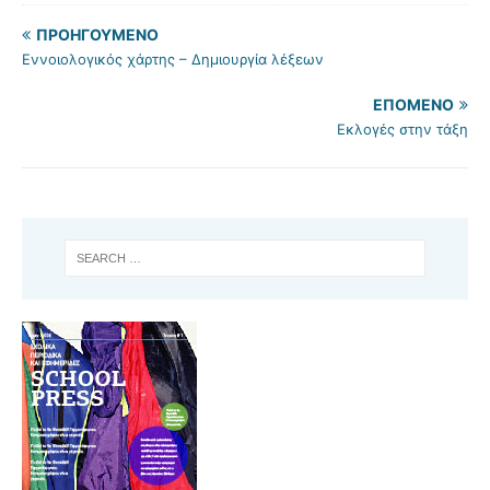
ΠΡΟΗΓΟΎΜΕΝΟ
Εννοιολογικός χάρτης – Δημιουργία λέξεων
ΕΠΌΜΕΝΟ
Εκλογές στην τάξη