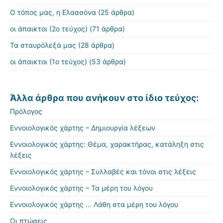
Ο τόπος μας, η Ελασσόνα
(25 άρθρα)
οι άπαικτοι (2ο τεύχος)
(71 άρθρα)
Τα σταυρόλεξά μας
(28 άρθρα)
οι άπαικτοι (1ο τεύχος)
(53 άρθρα)
Άλλα άρθρα που ανήκουν στο ίδιο τεύχος:
Πρόλογος
Εννοιολογικός χάρτης – Δημιουργία λέξεων
Εννοιολογικός χάρτης: Θέμα, χαρακτήρας, κατάληξη στις
λέξεις
Εννοιολογικός χάρτης – Συλλαβές και τόνοι στις λέξεις
Εννοιολογικός χάρτης – Τα μέρη του λόγου
Εννοιολογικός χάρτης … Λάθη στα μέρη του λόγου
Οι πτώσεις