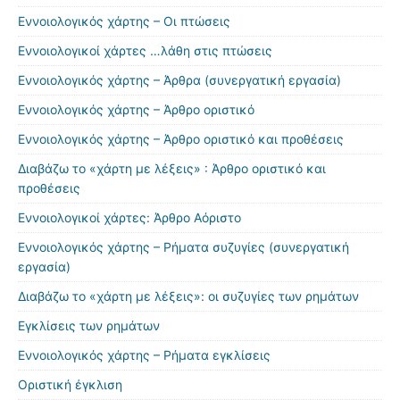
Εννοιολογικός χάρτης – Οι πτώσεις
Εννοιολογικοί χάρτες …λάθη στις πτώσεις
Εννοιολογικός χάρτης – Άρθρα (συνεργατική εργασία)
Εννοιολογικός χάρτης – Άρθρο οριστικό
Εννοιολογικός χάρτης – Άρθρο οριστικό και προθέσεις
Διαβάζω το «χάρτη με λέξεις» : Άρθρο οριστικό και
προθέσεις
Εννοιολογικοί χάρτες: Άρθρο Αόριστο
Εννοιολογικός χάρτης – Ρήματα συζυγίες (συνεργατική
εργασία)
Διαβάζω το «χάρτη με λέξεις»: οι συζυγίες των ρημάτων
Εγκλίσεις των ρημάτων
Εννοιολογικός χάρτης – Ρήματα εγκλίσεις
Οριστική έγκλιση