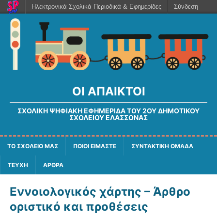
Ηλεκτρονικά Σχολικά Περιοδικά & Εφημερίδες
Σύνδεση
ΟΙ ΆΠΑΙΚΤΟΙ
ΣΧΟΛΙΚΉ ΨΗΦΙΑΚΉ ΕΦΗΜΕΡΊΔΑ ΤΟΥ 2ΟΥ ΔΗΜΟΤΙΚΟΎ
ΣΧΟΛΕΊΟΥ ΕΛΑΣΣΌΝΑΣ
ΤΟ ΣΧΟΛΕΙΟ ΜΑΣ
ΠΟΙΟΙ ΕΙΜΑΣΤΕ
ΣΥΝΤΑΚΤΙΚΗ ΟΜΑΔΑ
ΤΕΥΧΗ
ΑΡΘΡΑ
Εννοιολογικός χάρτης – Άρθρο
οριστικό και προθέσεις