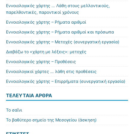
Εννοιολογικός χάρτης … Λάθη στους μελλοντικούς,
παρελθοντικές, παροντικοί χρόνους
Εννοιολογικός χάρτης – Ρήματα αριθμοί
Εννοιολογικός χάρτης – Ρήματα αριθμοί και πρόσωπα
Εννοιολογικός χάρτης – Μετοχές (συνεργατική εργασία)
Διαβάζω το «χάρτη με λέξεις»: μετοχές
Εννοιολογικός χάρτης – Προθέσεις
Εννοιολογικοί χάρτες … λάθη στις προθέσεις
Εννοιολογικός χάρτης – Επιρρήματα (συνεργατική εργασία)
ΤΕΛΕΥΤΑΊΑ ΆΡΘΡΑ
Το σαΐνι
Το βαθύτερο σημείο της Μεσογείου (άσκηση)
ΕΤΙΚΈΤΕΣ