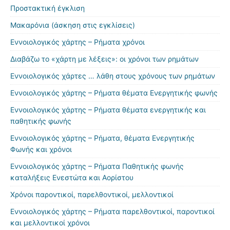
Προστακτική έγκλιση
Μακαρόνια (άσκηση στις εγκλίσεις)
Εννοιολογικός χάρτης – Ρήματα χρόνοι
Διαβάζω το «χάρτη με λέξεις»: οι χρόνοι των ρημάτων
Εννοιολογικός χάρτες … λάθη στους χρόνους των ρημάτων
Εννοιολογικός χάρτης – Ρήματα θέματα Ενεργητικής φωνής
Εννοιολογικός χάρτης – Ρήματα θέματα ενεργητικής και
παθητικής φωνής
Εννοιολογικός χάρτης – Ρήματα, θέματα Ενεργητικής
Φωνής και χρόνοι
Εννοιολογικός χάρτης – Ρήματα Παθητικής φωνής
καταλήξεις Ενεστώτα και Αορίστου
Χρόνοι παροντικοί, παρελθοντικοί, μελλοντικοί
Εννοιολογικός χάρτης – Ρήματα παρελθοντικοί, παροντικοί
και μελλοντικοί χρόνοι