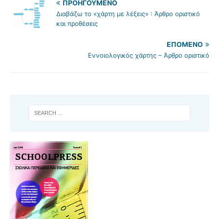
ΠΡΟΗΓΟΎΜΕΝΟ
Διαβάζω το «χάρτη με λέξεις» : Άρθρο οριστικό
και προθέσεις
ΕΠΌΜΕΝΟ
Εννοιολογικός χάρτης – Άρθρο οριστικό