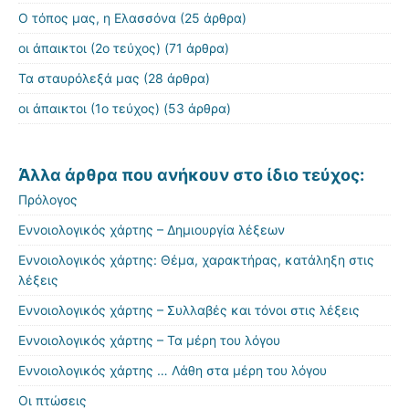
Ο τόπος μας, η Ελασσόνα
(25 άρθρα)
οι άπαικτοι (2ο τεύχος)
(71 άρθρα)
Τα σταυρόλεξά μας
(28 άρθρα)
οι άπαικτοι (1ο τεύχος)
(53 άρθρα)
Άλλα άρθρα που ανήκουν στο ίδιο τεύχος:
Πρόλογος
Εννοιολογικός χάρτης – Δημιουργία λέξεων
Εννοιολογικός χάρτης: Θέμα, χαρακτήρας, κατάληξη στις
λέξεις
Εννοιολογικός χάρτης – Συλλαβές και τόνοι στις λέξεις
Εννοιολογικός χάρτης – Τα μέρη του λόγου
Εννοιολογικός χάρτης … Λάθη στα μέρη του λόγου
Οι πτώσεις