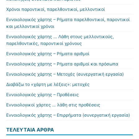
Χρόνοι παροντικοί, παρελθοντικοί, μελλοντικοί
Εννοιολογικός χάρτης – Ρήματα παρελθοντικοί, παροντικοί
και μελλοντικοί χρόνοι
Εννοιολογικός χάρτης … Λάθη στους μελλοντικούς,
παρελθοντικές, παροντικοί χρόνους
Εννοιολογικός χάρτης – Ρήματα αριθμοί
Εννοιολογικός χάρτης – Ρήματα αριθμοί και πρόσωπα
Εννοιολογικός χάρτης – Μετοχές (συνεργατική εργασία)
Διαβάζω το «χάρτη με λέξεις»: μετοχές
Εννοιολογικός χάρτης – Προθέσεις
Εννοιολογικοί χάρτες … λάθη στις προθέσεις
Εννοιολογικός χάρτης – Επιρρήματα (συνεργατική εργασία)
ΤΕΛΕΥΤΑΊΑ ΆΡΘΡΑ