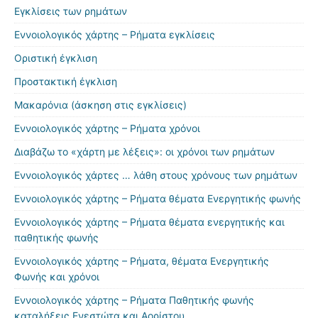
Εγκλίσεις των ρημάτων
Εννοιολογικός χάρτης – Ρήματα εγκλίσεις
Οριστική έγκλιση
Προστακτική έγκλιση
Μακαρόνια (άσκηση στις εγκλίσεις)
Εννοιολογικός χάρτης – Ρήματα χρόνοι
Διαβάζω το «χάρτη με λέξεις»: οι χρόνοι των ρημάτων
Εννοιολογικός χάρτες … λάθη στους χρόνους των ρημάτων
Εννοιολογικός χάρτης – Ρήματα θέματα Ενεργητικής φωνής
Εννοιολογικός χάρτης – Ρήματα θέματα ενεργητικής και
παθητικής φωνής
Εννοιολογικός χάρτης – Ρήματα, θέματα Ενεργητικής
Φωνής και χρόνοι
Εννοιολογικός χάρτης – Ρήματα Παθητικής φωνής
καταλήξεις Ενεστώτα και Αορίστου