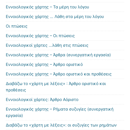
Εννοιολογικός χάρτης – Τα μέρη του λόγου
Εννοιολογικός χάρτης … Λάθη στα μέρη του λόγου
Οι πτώσεις
Εννοιολογικός χάρτης – Οι πτώσεις
Εννοιολογικοί χάρτες …λάθη στις πτώσεις
Εννοιολογικός χάρτης – Άρθρα (συνεργατική εργασία)
Εννοιολογικός χάρτης – Άρθρο οριστικό
Εννοιολογικός χάρτης – Άρθρο οριστικό και προθέσεις
Διαβάζω το «χάρτη με λέξεις» : Άρθρο οριστικό και
προθέσεις
Εννοιολογικοί χάρτες: Άρθρο Αόριστο
Εννοιολογικός χάρτης – Ρήματα συζυγίες (συνεργατική
εργασία)
Διαβάζω το «χάρτη με λέξεις»: οι συζυγίες των ρημάτων