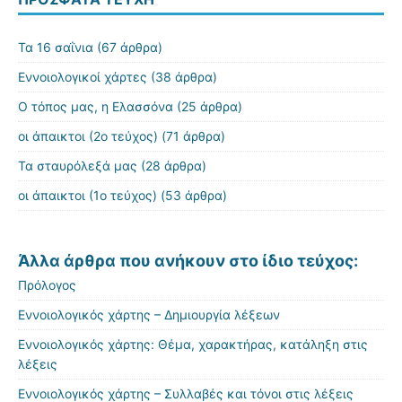
Τα 16 σαΐνια
(67 άρθρα)
Εννοιολογικοί χάρτες
(38 άρθρα)
Ο τόπος μας, η Ελασσόνα
(25 άρθρα)
οι άπαικτοι (2ο τεύχος)
(71 άρθρα)
Τα σταυρόλεξά μας
(28 άρθρα)
οι άπαικτοι (1ο τεύχος)
(53 άρθρα)
Άλλα άρθρα που ανήκουν στο ίδιο τεύχος:
Πρόλογος
Εννοιολογικός χάρτης – Δημιουργία λέξεων
Εννοιολογικός χάρτης: Θέμα, χαρακτήρας, κατάληξη στις
λέξεις
Εννοιολογικός χάρτης – Συλλαβές και τόνοι στις λέξεις