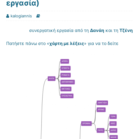
εργασία)
kalogiannis
συνεργατική εργασία από τη
Δανάη
και τη
Τζένη
Πατήστε πάνω στο «
χάρτη με λέξεις
» για να το δείτε