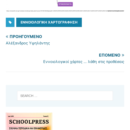
ΕΝΝΟΙΟΛΟΓΙΚΉ ΧΑΡΤΟΓΡΆΦΗΣΗ
ΠΡΟΗΓΟΎΜΕΝΟ
Αλέξανδρος Υψηλάντης
ΕΠΌΜΕΝΟ
Εννοιολογικοί χάρτες … λάθη στις προθέσεις