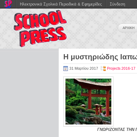
Ηλεκτρονικά Σχολικά Περιοδικά & Εφημερίδες
Σύνδεση
ΑΡΧΙΚΗ
Η μυστηριώδης Ιαπω
31 Μαρτίου 2017
Projects 2016-17
ΓΝΩΡΙΖΟΝΤΑΣ ΤΗΝ 