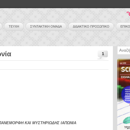
"
ΤΕΥΧΗ
ΣΥΝΤΑΚΤΙΚΗ ΟΜΑΔΑ
ΔΙΔΑΚΤΙΚΟ ΠΡΟΣΩΠΙΚΟ
ΕΠΙΚΟ
νία
1
ΠΑΝΕΜΟΡΦΗ ΚΑΙ ΜΥΣΤΗΡΙΩΔΗΣ ΙΑΠΩΝΙΑ