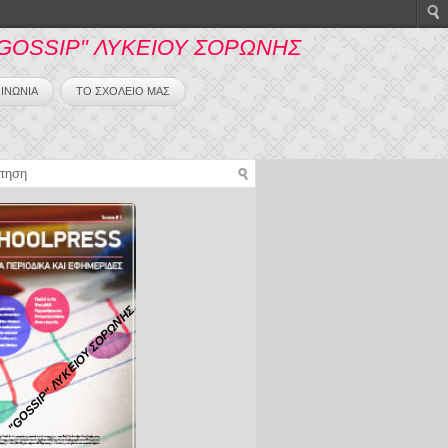
GOSSIP" ΛΥΚΕΙΟΥ ΣΟΡΩΝΗΣ
ΙΝΩΝΙΑ
ΤΟ ΣΧΟΛΕΙΟ ΜΑΣ
"GOSSIP" ΛΥΚΕΙΟΥ ΣΟΡΩΝΗΣ