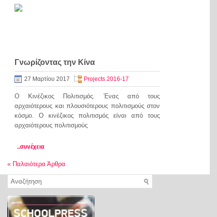
Γνωρίζοντας την Κίνα
27 Μαρτίου 2017
Projects 2016-17
Ο Κινέζικος Πολιτισμός. Ένας από τους
αρχαιότερους και πλουσιότερους πολιτισμούς στον
κόσμο. Ο κινέζικος πολιτισμός είναι από τους
αρχαιότερους πολιτισμούς
..συνέχεια
«
Παλαιότερα Άρθρα