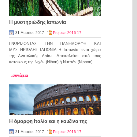
Η μυστηριώδης Ιαπωνία
31 Μαρτίου 2017
Projects 2016-17
ΓΝΩΡΙΖΟΝΤΑΣ ΤΗΝ ΠΑΝΕΜΟΡΦΗ ΚΑΙ
ΜΥΣΤΗΡΙΩΔΗΣ ΙΑΠΩΝΙΑ Η Ιαπωνία είναι χώρα
της Ανατολικής Ασίας. Αποκαλείται από τους
κατοίκους της Νιχόν (Nihon) ή Νιππόν (Nippon)
..συνέχεια
Η όμορφη Ιταλία και η κουζίνα της
31 Μαρτίου 2017
Projects 2016-17