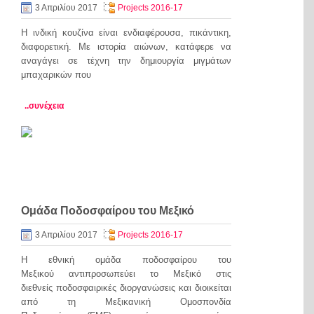
3 Απριλίου 2017
Projects 2016-17
Η ινδική κουζίνα είναι ενδιαφέρουσα, πικάντικη,
διαφορετική. Με ιστορία αιώνων, κατάφερε να
αναγάγει σε τέχνη την δημιουργία μιγμάτων
μπαχαρικών που
..συνέχεια
Ομάδα Ποδοσφαίρου του Μεξικό
3 Απριλίου 2017
Projects 2016-17
H εθνική ομάδα ποδοσφαίρου του
Μεξικού αντιπροσωπεύει το Μεξικό στις
διεθνείς ποδοσφαιρικές διοργανώσεις και διοικείται
από τη Μεξικανική Ομοσπονδία