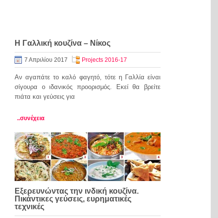
Η Γαλλική κουζίνα – Νίκος
7 Απριλίου 2017
Projects 2016-17
Αν αγαπάτε το καλό φαγητό, τότε η Γαλλία είναι
σίγουρα ο ιδανικός προορισμός. Εκεί θα βρείτε
πιάτα και γεύσεις για
..συνέχεια
Εξερευνώντας την ινδική κουζίνα.
Πικάντικες γεύσεις, ευρηματικές
τεχνικές