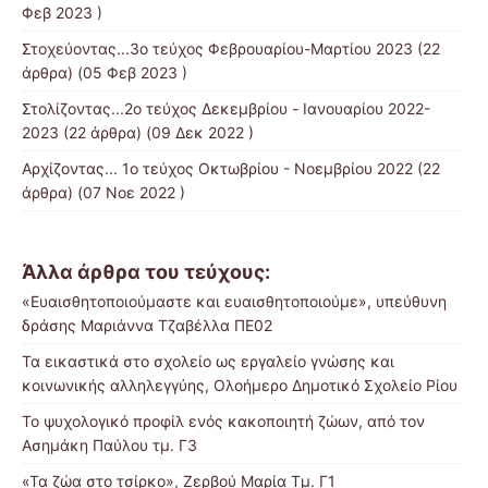
Φεβ 2023 )
Στοχεύοντας...3ο τεύχος Φεβρουαρίου-Μαρτίου 2023
(22
άρθρα) (05 Φεβ 2023 )
Στολίζοντας...2ο τεύχος Δεκεμβρίου - Ιανουαρίου 2022-
2023
(22 άρθρα) (09 Δεκ 2022 )
Αρχίζοντας... 1ο τεύχος Οκτωβρίου - Νοεμβρίου 2022
(22
άρθρα) (07 Νοε 2022 )
Άλλα άρθρα του τεύχους:
«Ευαισθητοποιούμαστε και ευαισθητοποιούμε», υπεύθυνη
δράσης Μαριάννα Τζαβέλλα ΠΕ02
Τα εικαστικά στο σχολείο ως εργαλείο γνώσης και
κοινωνικής αλληλεγγύης, Ολοήμερο Δημοτικό Σχολείο Ρίου
Το ψυχολογικό προφίλ ενός κακοποιητή ζώων, από τον
Ασημάκη Παύλου τμ. Γ3
«Τα ζώα στο τσίρκο», Ζερβού Μαρία Τμ. Γ1