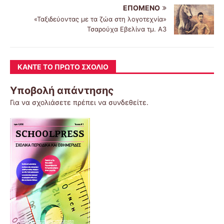
ΕΠΌΜΕΝΟ
«Ταξιδεύοντας με τα ζώα στη λογοτεχνία»
Τσαρούχα Εβελίνα τμ. Α3
ΚΆΝΤΕ ΤΟ ΠΡΏΤΟ ΣΧΌΛΙΟ
Υποβολή απάντησης
Για να σχολιάσετε πρέπει να
συνδεθείτε
.