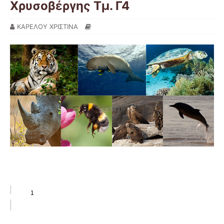
Χρυσοβέργης Τμ. Γ4
ΚΑΡΕΛΟΥ ΧΡΙΣΤΙΝΑ