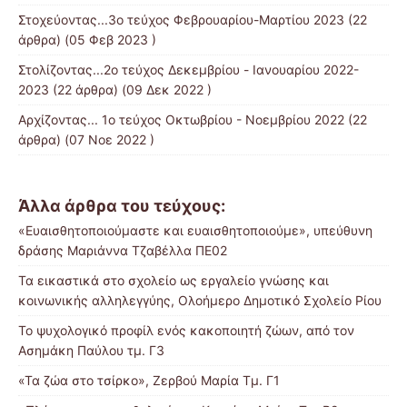
Στοχεύοντας...3ο τεύχος Φεβρουαρίου-Μαρτίου 2023
(22
άρθρα) (05 Φεβ 2023 )
Στολίζοντας...2ο τεύχος Δεκεμβρίου - Ιανουαρίου 2022-
2023
(22 άρθρα) (09 Δεκ 2022 )
Αρχίζοντας... 1ο τεύχος Οκτωβρίου - Νοεμβρίου 2022
(22
άρθρα) (07 Νοε 2022 )
Άλλα άρθρα του τεύχους:
«Ευαισθητοποιούμαστε και ευαισθητοποιούμε», υπεύθυνη
δράσης Μαριάννα Τζαβέλλα ΠΕ02
Τα εικαστικά στο σχολείο ως εργαλείο γνώσης και
κοινωνικής αλληλεγγύης, Ολοήμερο Δημοτικό Σχολείο Ρίου
Το ψυχολογικό προφίλ ενός κακοποιητή ζώων, από τον
Ασημάκη Παύλου τμ. Γ3
«Τα ζώα στο τσίρκο», Ζερβού Μαρία Τμ. Γ1