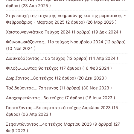
άρθρα) (23 Απρ 2025 )
Στην εποχή της τεχνητής νοημοσύνης και της ρομποτικής -
Φεβρουάριος - Μαρτιος 2025
(2 άρθρα) (26 Μαρ 2025 )
Χριστουγεννιάτικο Τεύχος 2024
(1 άρθρα) (19 Δεκ 2024 )
Φθινοπωριάζοντας...11ο τεύχος Νοεμβρίου 2024
(12 άρθρα)
(10 Νοε 2024 )
Διασκεδάζοντας...10ο τεύχος
(12 άρθρα) (14 Απρ 2024 )
Φιλοζω...ώντας 9ο τεύχος
(17 άρθρα) (16 Φεβ 2024 )
Δωρίζοντας...8ο τεύχος
(12 άρθρα) (20 Δεκ 2023 )
Ταξιδεύοντας... 7ο τεύχος
(11 άρθρα) (30 Νοε 2023 )
Αποχαιρετώντας...6ο τεύχος
(7 άρθρα) (16 Ιουν 2023 )
Γιορτάζοντας...5ο εορταστικό τεύχος Απριλίου 2023
(15
άρθρα) (06 Απρ 2023 )
Ξεφαντώνοντας...4ο τεύχος Μαρτίου 2023
(9 άρθρα) (27
Φεβ 2023 )