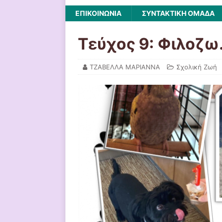
ΕΠΙΚΟΙΝΩΝΙΑ
ΣΥΝΤΑΚΤΙΚΗ ΟΜΑΔΑ
Τεύχος 9: Φιλοζ
ΤΖΑΒΕΛΛΑ ΜΑΡΙΑΝΝΑ
Σχολική Ζωή