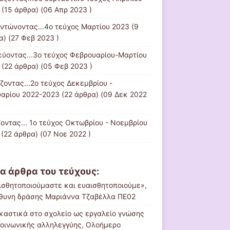
(15 άρθρα) (06 Απρ 2023 )
ντώνοντας...4ο τεύχος Μαρτίου 2023
(9
α) (27 Φεβ 2023 )
εύοντας...3ο τεύχος Φεβρουαρίου-Μαρτίου
(22 άρθρα) (05 Φεβ 2023 )
ίζοντας...2ο τεύχος Δεκεμβρίου -
υαρίου 2022-2023
(22 άρθρα) (09 Δεκ 2022
ζοντας... 1ο τεύχος Οκτωβρίου - Νοεμβρίου
(22 άρθρα) (07 Νοε 2022 )
α άρθρα του τεύχους:
ισθητοποιούμαστε και ευαισθητοποιούμε»,
θυνη δράσης Μαριάννα Τζαβέλλα ΠΕ02
ικαστικά στο σχολείο ως εργαλείο γνώσης
κοινωνικής αλληλεγγύης, Ολοήμερο