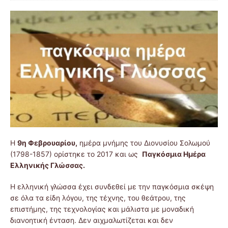
Η
9η Φεβρουαρίου,
ημέρα μνήμης του Διονυσίου Σολωμού
(1798-1857) ορίστηκε το 2017 και ως
Παγκόσμια Ημέρα
Ελληνικής Γλώσσας.
Η ελληνική γλώσσα έχει συνδεθεί με την παγκόσμια σκέψη
σε όλα τα είδη λόγου, της τέχνης, του θεάτρου, της
επιστήμης, της τεχνολογίας και μάλιστα με μοναδική
διανοητική ένταση. Δεν αιχμαλωτίζεται και δεν