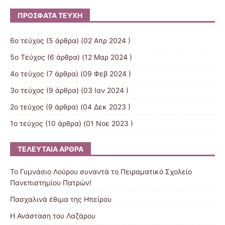
ΠΡΌΣΦΑΤΑ ΤΕΎΧΗ
6ο τεύχος
(5 άρθρα) (02 Απρ 2024 )
5ο Τεύχος
(6 άρθρα) (12 Μαρ 2024 )
4o τεύχος
(7 άρθρα) (09 Φεβ 2024 )
3ο τεύχος
(9 άρθρα) (03 Ιαν 2024 )
2ο τεύχος
(9 άρθρα) (04 Δεκ 2023 )
1ο τεύχος
(10 άρθρα) (01 Νοε 2023 )
ΤΕΛΕΥΤΑΊΑ ΆΡΘΡΑ
Το Γυμνάσιο Λούρου συναντά το Πειραματικό Σχολείο
Πανεπιστημίου Πατρών!
Πασχαλινά έθιμα της Ηπείρου
Η Ανάσταση του Λαζάρου