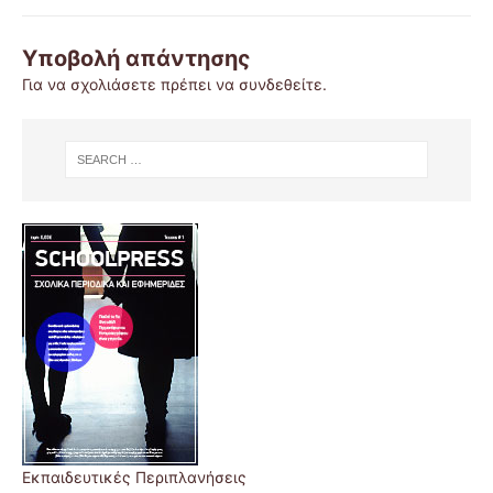
Υποβολή απάντησης
Για να σχολιάσετε πρέπει να
συνδεθείτε
.
Εκπαιδευτικές Περιπλανήσεις