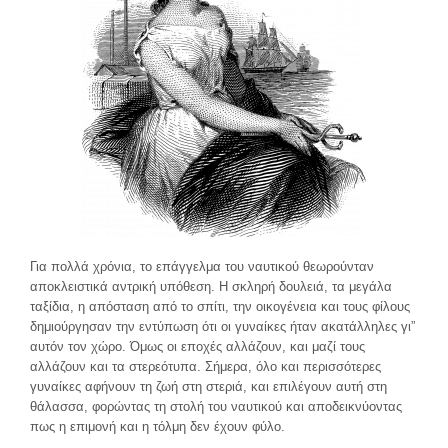
Για πολλά χρόνια, το επάγγελμα του ναυτικού θεωρούνταν
αποκλειστικά αντρική υπόθεση. Η σκληρή δουλειά, τα μεγάλα
ταξίδια, η απόσταση από το σπίτι, την οικογένεια και τους φίλους
δημιούργησαν την εντύπωση ότι οι γυναίκες ήταν ακατάλληλες γι”
αυτόν τον χώρο. Όμως οι εποχές αλλάζουν, και μαζί τους
αλλάζουν και τα στερεότυπα. Σήμερα, όλο και περισσότερες
γυναίκες αφήνουν τη ζωή στη στεριά, και επιλέγουν αυτή στη
θάλασσα, φορώντας τη στολή του ναυτικού και αποδεικνύοντας
πως η επιμονή και η τόλμη δεν έχουν φύλο.