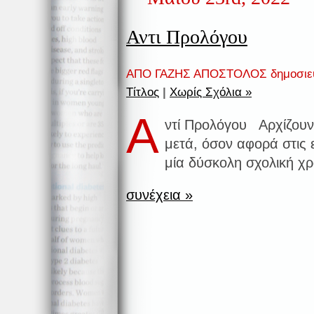
Αντι Προλόγου
ΑΠΟ ΓΑΖΗΣ ΑΠΟΣΤΟΛΟΣ δημοσιε
Τίτλος
|
Χωρίς Σχόλια »
Α
ντί Προλόγου Αρχίζουν
μετά, όσον αφορά στις 
μία δύσκολη σχολική χρ
συνέχεια »