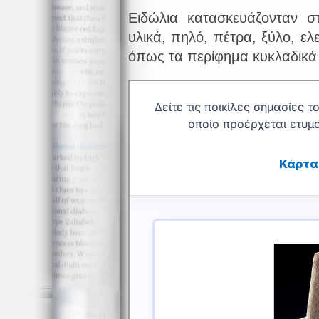
Ειδώλια κατασκευάζονταν σ
υλικά, πηλό, πέτρα, ξύλο, ε
όπως τα περίφημα κυκλαδικά 