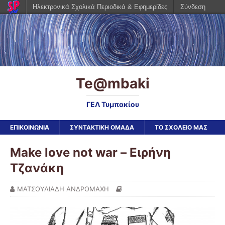
Ηλεκτρονικά Σχολικά Περιοδικά & Εφημερίδες
Σύνδεση
Te@mbaki
ΓΕΛ Τυμπακίου
ΕΠΙΚΟΙΝΩΝΙΑ
ΣΥΝΤΑΚΤΙΚΗ ΟΜΑΔΑ
ΤΟ ΣΧΟΛΕΙΟ ΜΑΣ
Make love not war – Ειρήνη
Τζανάκη
ΜΑΤΣΟΥΛΙΑΔΗ ΑΝΔΡΟΜΑΧΗ