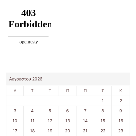
Αυγούστου 2026
Δ
Τ
Τ
Π
Π
Σ
Κ
1
2
3
4
5
6
7
8
9
10
11
12
13
14
15
16
17
18
19
20
21
22
23