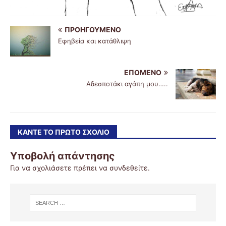
ΠΡΟΗΓΟΎΜΕΝΟ
Εφηβεία και κατάθλιψη
ΕΠΌΜΕΝΟ
Αδεσποτάκι αγάπη μου…..
ΚΆΝΤΕ ΤΟ ΠΡΏΤΟ ΣΧΌΛΙΟ
Υποβολή απάντησης
Για να σχολιάσετε πρέπει να
συνδεθείτε
.