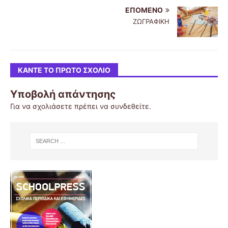
ΕΠΌΜΕΝΟ
ΖΩΓΡΑΦΙΚΗ
ΚΆΝΤΕ ΤΟ ΠΡΏΤΟ ΣΧΌΛΙΟ
Υποβολή απάντησης
Για να σχολιάσετε πρέπει να
συνδεθείτε
.