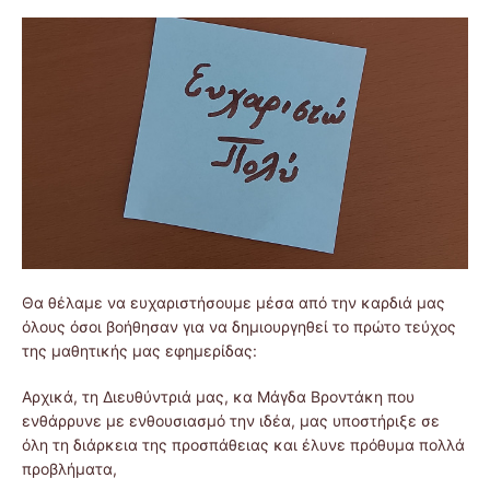
Θα θέλαμε να ευχαριστήσουμε μέσα από την καρδιά μας
όλους όσοι βοήθησαν για να δημιουργηθεί το πρώτο τεύχος
της μαθητικής μας εφημερίδας:
Αρχικά, τη Διευθύντριά μας, κα Μάγδα Βροντάκη που
ενθάρρυνε με ενθουσιασμό την ιδέα, μας υποστήριξε σε
όλη τη διάρκεια της προσπάθειας και έλυνε πρόθυμα πολλά
προβλήματα,