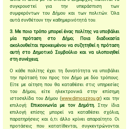
συγκρουστεί για την υπεράσπιση των
συμφερόντων του Δήμου και των πολιτών. Όλα
αυτά συνθέτουν την καθημερινότητά του.
3. Με ποιο τρόπο μπορεί ένας πολίτης να υποβάλει
μία πρόταση στο Δήμο; Ποια διαδικασία
ακολουθείται προκειμένου να συζητηθεί η πρόταση
αυτή στο Δημοτικό Συμβούλιο και να υλοποιηθεί
στη συνέχεια;
Ο κάθε πολίτης έχει τη δυνατότητα να υποβάλει
την πρότασή του προς τον Δήμο με δύο τρόπους.
Είτε με αίτηση που θα καταθέσει στις υπηρεσίες
του Δήμου, είτε ηλεκτρονικά στην επίσημη
ιστοσελίδα του Δήμου (
www.dimoszirou.gr
) και την
επιλογή:
Επικοινωνία με τον Δημότη.
Στην ίδια
επιλογή επίσης μπορεί να καταθέσει σχόλια,
παρατηρήσεις και ό,τι άλλο κρίνει απαραίτητο. Οι
προτάσεις που κατατίθενται, συγκεντρώνονται