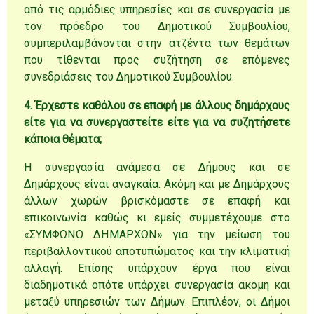
από τις αρμόδιες υπηρεσίες και σε συνεργασία με
τον πρόεδρο του Δημοτικού Συμβουλίου,
συμπεριλαμβάνονται στην ατζέντα των θεμάτων
που τίθενται προς συζήτηση σε επόμενες
συνεδριάσεις του Δημοτικού Συμβουλίου.
4. Έρχεστε καθόλου σε επαφή με άλλους δημάρχους
είτε για να συνεργαστείτε είτε για να συζητήσετε
κάποια θέματα;
Η συνεργασία ανάμεσα σε Δήμους και σε
Δημάρχους είναι αναγκαία. Ακόμη και με Δημάρχους
άλλων χωρών βρισκόμαστε σε επαφή και
επικοινωνία καθώς κι εμείς συμμετέχουμε στο
«ΣΥΜΦΩΝΟ ΔΗΜΑΡΧΩΝ» για την μείωση του
περιβαλλοντικού αποτυπώματος και την κλιματική
αλλαγή. Επίσης υπάρχουν έργα που είναι
διαδημοτικά οπότε υπάρχει συνεργασία ακόμη και
μεταξύ υπηρεσιών των Δήμων. Επιπλέον, οι Δήμοι