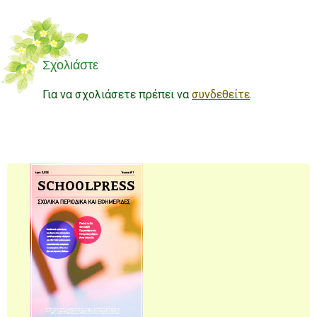
Σχολιάστε
Για να σχολιάσετε πρέπει να
συνδεθείτε
.