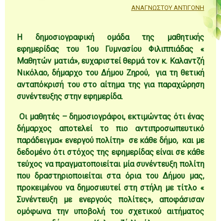
ΑΝΑΓΝΩΣΤΟΥ ΑΝΤΙΓΟΝΗ
Η δημοσιογραφική ομάδα της μαθητικής
εφημερίδας του 1ου Γυμνασίου Φιλιππιάδας «
Μαθητών ματιά», ευχαριστεί θερμά τον κ. Καλαντζή
Νικόλαο, δήμαρχο του Δήμου Ζηρού, για τη θετική
ανταπόκρισή του στο αίτημα της για παραχώρηση
συνέντευξης στην εφημερίδα.
Οι μαθητές – δημοσιογράφοι, εκτιμώντας ότι ένας
δήμαρχος αποτελεί το πιο αντιπροσωπευτικό
παράδειγμα« ενεργού πολίτη» σε κάθε δήμο, και με
δεδομένο ότι στόχος της εφημερίδας είναι σε κάθε
τεύχος να πραγματοποιείται μία συνέντευξη πολίτη
που δραστηριοποιείται στα όρια του Δήμου μας,
προκειμένου να δημοσιευτεί στη στήλη με τίτλο «
Συνέντευξη με ενεργούς πολίτες», αποφάσισαν
ομόφωνα την υποβολή του σχετικού αιτήματος