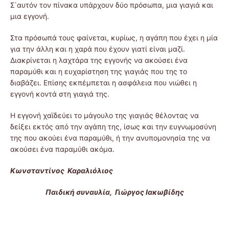
Σ΄αυτόν τον πίνακα υπάρχουν δύο πρόσωπα, μια γιαγιά και
μια εγγονή.
Στα πρόσωπά τους φαίνεται, κυρίως, η αγάπη που έχει η μία
για την άλλη και η χαρά που έχουν γιατί είναι μαζί.
Διακρίνεται η λαχτάρα της εγγονής να ακούσει ένα
παραμύθι και η ευχαρίστηση της γιαγιάς που της το
διαβάζει. Επίσης εκπέμπεται η ασφάλεια που νιώθει η
εγγονή κοντά στη γιαγιά της.
Η εγγονή χαϊδεύει το μάγουλο της γιαγιάς θέλοντας να
δείξει εκτός από την αγάπη της, ίσως και την ευγνωμοσύνη
της που ακούει ένα παραμύθι, ή την ανυπομονησία της να
ακούσει ένα παραμύθι ακόμα.
Κωνσταντίνος Καραλιόλιος
Παιδική συναυλία, Γιώργος Ιακωβίδης