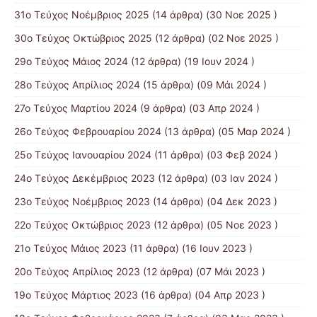
31ο Τεύχος Νοέμβριος 2025
(14 άρθρα) (30 Νοε 2025 )
30ο Τεύχος Οκτώβριος 2025
(12 άρθρα) (02 Νοε 2025 )
29ο Τεύχος Μάιος 2024
(12 άρθρα) (19 Ιουν 2024 )
28ο Τεύχος Απρίλιος 2024
(15 άρθρα) (09 Μάι 2024 )
27ο Τεύχος Μαρτίου 2024
(9 άρθρα) (03 Απρ 2024 )
26ο Τεύχος Φεβρουαρίου 2024
(13 άρθρα) (05 Μαρ 2024 )
25ο Τεύχος Ιανουαρίου 2024
(11 άρθρα) (03 Φεβ 2024 )
24ο Τεύχος Δεκέμβριος 2023
(12 άρθρα) (03 Ιαν 2024 )
23ο Τεύχος Νοέμβριος 2023
(14 άρθρα) (04 Δεκ 2023 )
22ο Τεύχος Οκτώβριος 2023
(12 άρθρα) (05 Νοε 2023 )
21ο Τεύχος Μάιος 2023
(11 άρθρα) (16 Ιουν 2023 )
20ο Τεύχος Απρίλιος 2023
(12 άρθρα) (07 Μάι 2023 )
19ο Τεύχος Μάρτιος 2023
(16 άρθρα) (04 Απρ 2023 )