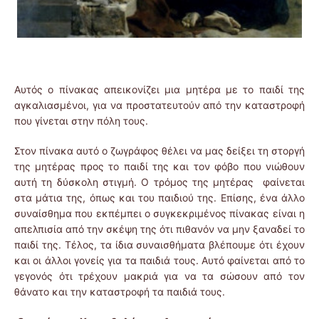
Αυτός ο πίνακας απεικονίζει μια μητέρα με το παιδί της
αγκαλιασμένοι, για να προστατευτούν από την καταστροφή
που γίνεται στην πόλη τους.
Στον πίνακα αυτό ο ζωγράφος θέλει να μας δείξει τη στοργή
της μητέρας προς το παιδί της και τον φόβο που νιώθουν
αυτή τη δύσκολη στιγμή. Ο τρόμος της μητέρας φαίνεται
στα μάτια της, όπως και του παιδιού της. Επίσης, ένα άλλο
συναίσθημα που εκπέμπει ο συγκεκριμένος πίνακας είναι η
απελπισία από την σκέψη της ότι πιθανόν να μην ξαναδεί το
παιδί της. Τέλος, τα ίδια συναισθήματα βλέπουμε ότι έχουν
και οι άλλοι γονείς για τα παιδιά τους. Αυτό φαίνεται από το
γεγονός ότι τρέχουν μακριά για να τα σώσουν από τον
θάνατο και την καταστροφή τα παιδιά τους.