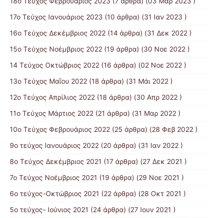
18ο Τεύχος Φεβρουάριος 2023
(7 άρθρα) (03 Μαρ 2023 )
17ο Τεύχος Ιανουάριος 2023
(10 άρθρα) (31 Ιαν 2023 )
16ο Τεύχος Δεκέμβριος 2022
(14 άρθρα) (31 Δεκ 2022 )
15o Τεύχος Νοέμβριος 2022
(19 άρθρα) (30 Νοε 2022 )
14 Tεύχος Οκτώβριος 2022
(16 άρθρα) (02 Νοε 2022 )
13ο Τεύχος Μαΐου 2022
(18 άρθρα) (31 Μάι 2022 )
12ο Τεύχος Απρίλιος 2022
(18 άρθρα) (30 Απρ 2022 )
11o Tεύχος Μάρτιος 2022
(21 άρθρα) (31 Μαρ 2022 )
10o Tεύχος Φεβρουάριος 2022
(25 άρθρα) (28 Φεβ 2022 )
9o τεύχος Ιανουάριος 2022
(20 άρθρα) (31 Ιαν 2022 )
8o Tεύχος Δεκέμβριος 2021
(17 άρθρα) (27 Δεκ 2021 )
7o Τεύχος Νοέμβριος 2021
(19 άρθρα) (29 Νοε 2021 )
6ο τεύχος-Οκτώβριος 2021
(22 άρθρα) (28 Οκτ 2021 )
5ο τεύχος- Ιούνιος 2021
(24 άρθρα) (27 Ιουν 2021 )