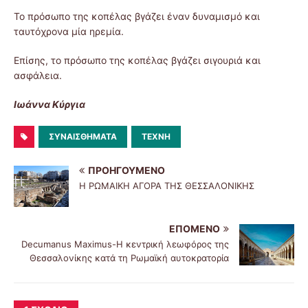
Το πρόσωπο της κοπέλας βγάζει έναν δυναμισμό και
ταυτόχρονα μία ηρεμία.
Επίσης, το πρόσωπο της κοπέλας βγάζει σιγουριά και
ασφάλεια.
Ιωάννα Κύργια
ΣΥΝΑΙΣΘΉΜΑΤΑ
ΤΈΧΝΗ
ΠΡΟΗΓΟΎΜΕΝΟ
Η ΡΩΜΑΙΚΗ ΑΓΟΡΑ ΤΗΣ ΘΕΣΣΑΛΟΝΙΚΗΣ
ΕΠΌΜΕΝΟ
Decumanus Maximus-Η κεντρική λεωφόρος της
Θεσσαλονίκης κατά τη Ρωμαϊκή αυτοκρατορία