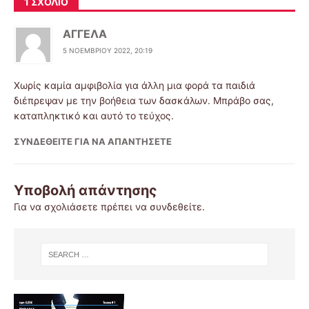
1 ΣΧΌΛΙΟ
ΑΓΓΕΛΑ
5 ΝΟΕΜΒΡΊΟΥ 2022, 20:19
Χωρίς καμία αμφιβολία για άλλη μια φορά τα παιδιά
διέπρεψαν με την βοήθεια των δασκάλων. Μπράβο σας,
καταπληκτικό και αυτό το τεύχος.
ΣΥΝΔΕΘΕΊΤΕ ΓΙΑ ΝΑ ΑΠΑΝΤΉΣΕΤΕ
Υποβολή απάντησης
Για να σχολιάσετε πρέπει να
συνδεθείτε
.