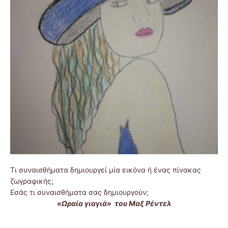
Τι συναισθήματα δημιουργεί μία εικόνα ή ένας πίνακας
ζωγραφικής;
Εσάς τι συναισθήματα σας δημιουργούν;
«Ωραία γιαγιά» του Μαξ Ρέντελ