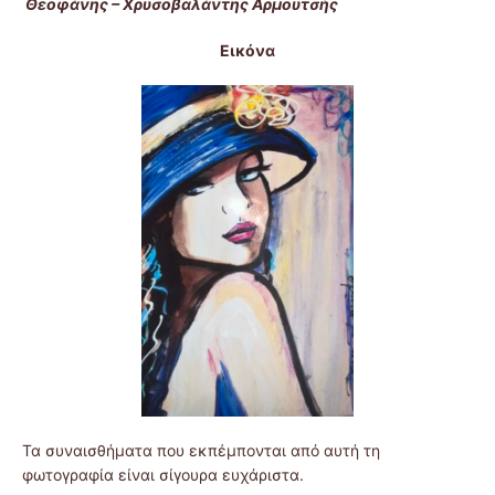
Θεοφάνης – Χρυσοβαλάντης Αρμουτσής
Εικόνα
Τα συναισθήματα που εκπέμπονται από αυτή τη
φωτογραφία είναι σίγουρα ευχάριστα.