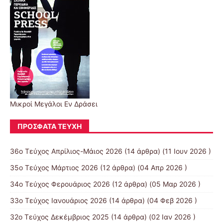
Μικροί Μεγάλοι Εν Δράσει
ΠΡΌΣΦΑΤΑ ΤΕΎΧΗ
36ο Τεύχος Απρίλιος-Μάιος 2026
(14 άρθρα) (11 Ιουν 2026 )
35ο Τεύχος Μάρτιος 2026
(12 άρθρα) (04 Απρ 2026 )
34ο Τεύχος Φερουάριος 2026
(12 άρθρα) (05 Μαρ 2026 )
33ο Τεύχος Ιανουάριος 2026
(14 άρθρα) (04 Φεβ 2026 )
32ο Τεύχος Δεκέμβριος 2025
(14 άρθρα) (02 Ιαν 2026 )