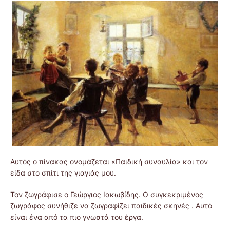
Αυτός ο πίνακας ονομάζεται «Παιδική συναυλία» και τον
είδα στο σπίτι της γιαγιάς μου.
Τον ζωγράφισε ο Γεώργιος Ιακωβίδης. Ο συγκεκριμένος
ζωγράφος συνήθιζε να ζωγραφίζει παιδικές σκηνές . Αυτό
είναι ένα από τα πιο γνωστά του έργα.