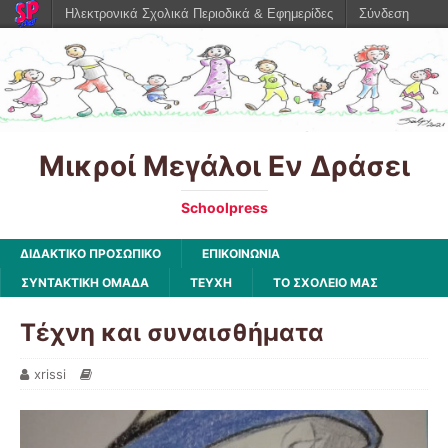
Ηλεκτρονικά Σχολικά Περιοδικά & Εφημερίδες
Σύνδεση
Μικροί Μεγάλοι Εν Δράσει
Schoolpress
ΔΙΔΑΚΤΙΚΟ ΠΡΟΣΩΠΙΚΟ
ΕΠΙΚΟΙΝΩΝΙΑ
ΣΥΝΤΑΚΤΙΚΗ ΟΜΑΔΑ
ΤΕΥΧΗ
ΤΟ ΣΧΟΛΕΙΟ ΜΑΣ
Τέχνη και συναισθήματα
xrissi