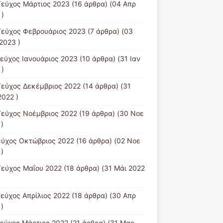
Τεύχος Μάρτιος 2023
(16 άρθρα) (04 Απρ
 )
Τεύχος Φεβρουάριος 2023
(7 άρθρα) (03
2023 )
Τεύχος Ιανουάριος 2023
(10 άρθρα) (31 Ιαν
 )
Τεύχος Δεκέμβριος 2022
(14 άρθρα) (31
2022 )
Τεύχος Νοέμβριος 2022
(19 άρθρα) (30 Νοε
)
εύχος Οκτώβριος 2022
(16 άρθρα) (02 Νοε
)
Τεύχος Μαΐου 2022
(18 άρθρα) (31 Μάι 2022
Τεύχος Απρίλιος 2022
(18 άρθρα) (30 Απρ
)
Tεύχος Μάρτιος 2022
(21 άρθρα) (31 Μαρ