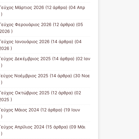
Τεύχος Μάρτιος 2026
(12 άρθρα) (04 Απρ
 )
Τεύχος Φερουάριος 2026
(12 άρθρα) (05
2026 )
Τεύχος Ιανουάριος 2026
(14 άρθρα) (04
2026 )
Τεύχος Δεκέμβριος 2025
(14 άρθρα) (02 Ιαν
 )
Τεύχος Νοέμβριος 2025
(14 άρθρα) (30 Νοε
 )
Τεύχος Οκτώβριος 2025
(12 άρθρα) (02
2025 )
Τεύχος Μάιος 2024
(12 άρθρα) (19 Ιουν
 )
Τεύχος Απρίλιος 2024
(15 άρθρα) (09 Μάι
 )