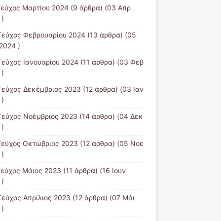
Τεύχος Μαρτίου 2024
(9 άρθρα) (03 Απρ
 )
Τεύχος Φεβρουαρίου 2024
(13 άρθρα) (05
2024 )
Τεύχος Ιανουαρίου 2024
(11 άρθρα) (03 Φεβ
 )
Τεύχος Δεκέμβριος 2023
(12 άρθρα) (03 Ιαν
 )
Τεύχος Νοέμβριος 2023
(14 άρθρα) (04 Δεκ
 )
Τεύχος Οκτώβριος 2023
(12 άρθρα) (05 Νοε
 )
Τεύχος Μάιος 2023
(11 άρθρα) (16 Ιουν
 )
Τεύχος Απρίλιος 2023
(12 άρθρα) (07 Μάι
 )