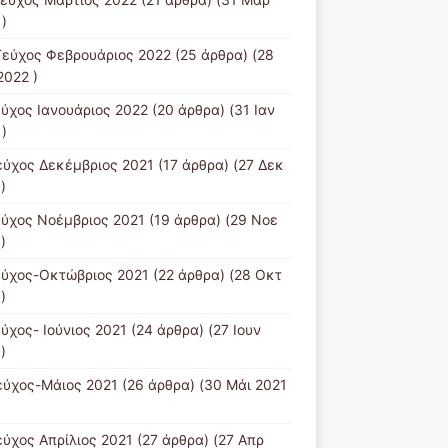
)
Tεύχος Φεβρουάριος 2022
(25 άρθρα) (28
2022 )
εύχος Ιανουάριος 2022
(20 άρθρα) (31 Ιαν
)
εύχος Δεκέμβριος 2021
(17 άρθρα) (27 Δεκ
)
εύχος Νοέμβριος 2021
(19 άρθρα) (29 Νοε
)
εύχος-Οκτώβριος 2021
(22 άρθρα) (28 Οκτ
)
εύχος- Ιούνιος 2021
(24 άρθρα) (27 Ιουν
)
εύχος-Μάιος 2021
(26 άρθρα) (30 Μάι 2021
εύχος Απρίλιος 2021
(27 άρθρα) (27 Απρ