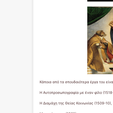
Κάποια από τα σπουδαιότερα έργα του είνα
Η Αυτοπροσωπογραφία με έναν φίλο (1518
Η Διαμάχη της Θείας Κοινωνίας (1509-10),