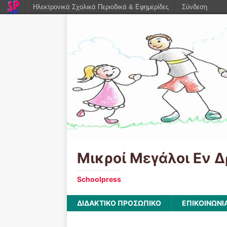
Ηλεκτρονικά Σχολικά Περιοδικά & Εφημερίδες
Σύνδεση
Μικροί Μεγάλοι Εν Δ
Schoolpress
ΔΙΔΑΚΤΙΚΟ ΠΡΟΣΩΠΙΚΟ
ΕΠΙΚΟΙΝΩΝΙ