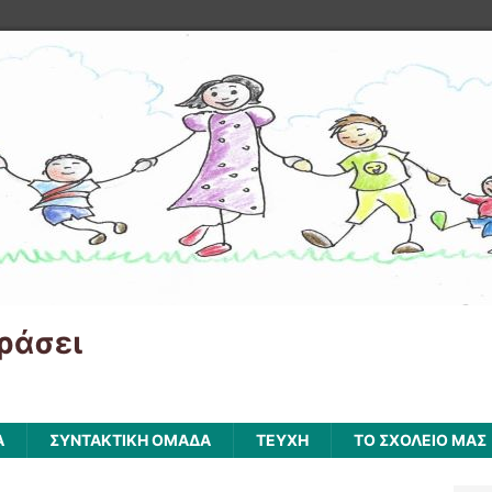
ράσει
Α
ΣΥΝΤΑΚΤΙΚΗ ΟΜΑΔΑ
ΤΕΥΧΗ
ΤΟ ΣΧΟΛΕΙΟ ΜΑΣ