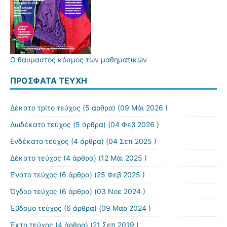
Ο θαυμαστός κόσμος των μαθηματικών
ΠΡΌΣΦΑΤΑ ΤΕΎΧΗ
Δέκατο τρίτο τεύχος
(5 άρθρα) (09 Μάι 2026 )
Δωδέκατο τεύχος
(5 άρθρα) (04 Φεβ 2026 )
Ενδέκατο τεύχος
(4 άρθρα) (04 Σεπ 2025 )
Δέκατο τεύχος
(4 άρθρα) (12 Μάι 2025 )
Ένατο τεύχος
(6 άρθρα) (25 Φεβ 2025 )
Όγδοο τεύχος
(6 άρθρα) (03 Νοε 2024 )
Έβδομο τεύχος
(6 άρθρα) (09 Μαρ 2024 )
Έκτο τεύχος
(4 άρθρα) (21 Σεπ 2019 )