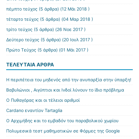
πέμπτο τεύχος
(5 άρθρα) (12 Μάι 2018 )
τέταρτο τεύχος
(5 άρθρα) (04 Μαρ 2018 )
τρίτο τεύχος
(5 άρθρα) (26 Νοε 2017 )
Δεύτερο τεύχος
(5 άρθρα) (20 Ιουλ 2017 )
Πρώτο Τεύχος
(5 άρθρα) (01 Μάι 2017 )
ΤΕΛΕΥΤΑΊΑ ΆΡΘΡΑ
Η περιπέτεια του μηδενός από την ανυπαρξία στην ύπαρξη!
Βαβυλώνιοι , Αιγύπτιοι και Ινδοί λύνουν το ίδιο πρόβλημα
Ο Πυθαγόρας και οι τέλειοι αριθμοί
Cardano εναντίον Tartaglia
Ο Αρχιμήδης και το εμβαδόν του παραβολικού χωρίου
Πολυμεσικά τεστ μαθηματικών σε Φόρμες της Google