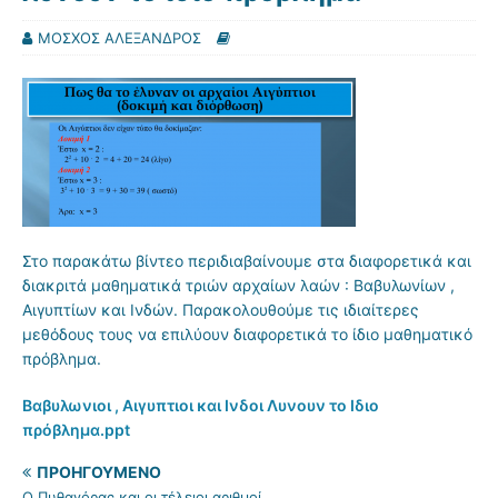
ΜΟΣΧΟΣ ΑΛΕΞΑΝΔΡΟΣ
Στο παρακάτω βίντεο περιδιαβαίνουμε στα διαφορετικά και
διακριτά μαθηματικά τριών αρχαίων λαών : Βαβυλωνίων ,
Αιγυπτίων και Ινδών. Παρακολουθούμε τις ιδιαίτερες
μεθόδους τους να επιλύουν διαφορετικά το ίδιο μαθηματικό
πρόβλημα.
Βαβυλωνιοι , Αιγυπτιοι και Ινδοι Λυνουν το Ιδιο
πρόβλημα.ppt
ΠΡΟΗΓΟΎΜΕΝΟ
Ο Πυθαγόρας και οι τέλειοι αριθμοί