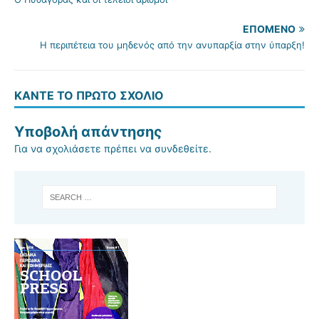
ΕΠΌΜΕΝΟ
Η περιπέτεια του μηδενός από την ανυπαρξία στην ύπαρξη!
ΚΆΝΤΕ ΤΟ ΠΡΏΤΟ ΣΧΌΛΙΟ
Υποβολή απάντησης
Για να σχολιάσετε πρέπει να
συνδεθείτε
.