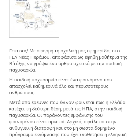
Γεια σας! Με αφορμή τη σχολική μας εφημερίδα, στο
ΓΕΛ Νέας Περάμου, αποφάσισα ως έφηβη μαθήτρια της
Β΄ τάξης να γράψω ένα άρθρο σχετικά με την παιδική
παχυσαρκία.
Η παιδική παχυσαρκία είναι ένα φαινόμενο που
απασχολεί καθημερινά όλο και περισσότερους
ανθρώπους.
Μετά από έρευνες που έγιναν φαίνεται πως η Ελλάδα
κατέχει τη δεύτερη θέση, μετά τις ΗΠΑ, στην παιδική
παχυσαρκία. Οι παράγοντες εμφάνισης του
φαινομένου είναι αρκετοί. Αρχικά, οφείλεται στην
ανθυγιεινή διατροφή και στο μη σωστά δομημένο
πρόγραμμα εκγύμνασης που έχει υιοθετήσει η ελληνική