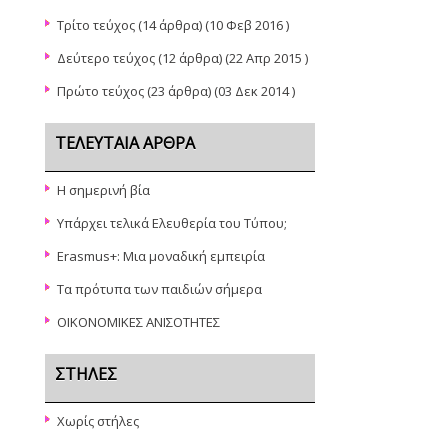
Τρίτο τεύχος
(14 άρθρα) (10 Φεβ 2016 )
Δεύτερο τεύχος
(12 άρθρα) (22 Απρ 2015 )
Πρώτο τεύχος
(23 άρθρα) (03 Δεκ 2014 )
ΤΕΛΕΥΤΑΊΑ ΆΡΘΡΑ
Η σημερινή βία
Υπάρχει τελικά Ελευθερία του Τύπου;
Erasmus+: Μια μοναδική εμπειρία
Τα πρότυπα των παιδιών σήμερα
ΟΙΚΟΝΟΜΙΚΕΣ ΑΝΙΣΟΤΗΤΕΣ
ΣΤΉΛΕΣ
Χωρίς στήλες