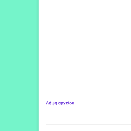
Λήψη αρχείου