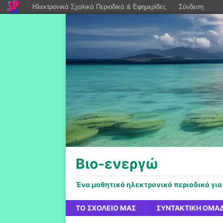
Ηλεκτρονικά Σχολικά Περιοδικά & Εφημερίδες
Σύνδεση
Βιο-ενεργώ
Ένα μαθητικό ηλεκτρονικό περιοδικό για
ΤΟ ΣΧΟΛΕΊΟ ΜΑΣ
ΣΥΝΤΑΚΤΙΚΉ ΟΜΆ