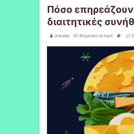
Πόσο επηρεάζουν 
διαιτητικές συνήθ
charalap
Κλιματική αλλαγή
0