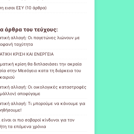
ση εισαι ΕΣΥ
(10 άρθρα)
α άρθρα του τεύχους:
ατική αλλαγή: Οι παγετώνες λιώνουν με
οφανή ταχύτητα
ΑΤΙΚΗ ΚΡΙΣΗ ΚΑΙ ΕΝΕΡΓΕΙΑ
ιματική κρίση θα διπλασιάσει την ακραία
σία στην Μεσόγειο κατα τη διάρκεια του
καιριού
ατική αλλαγή: Οι οικολογικές καταστροφές
(μάλλον) αποφύγαμε
ατική αλλαγή: Τι μπορούμε να κάνουμε για
οηθήσουμε!
 είναι οι πιο σοβαροί κίνδυνοι για τον
ήτη τα επόμενα χρόνια