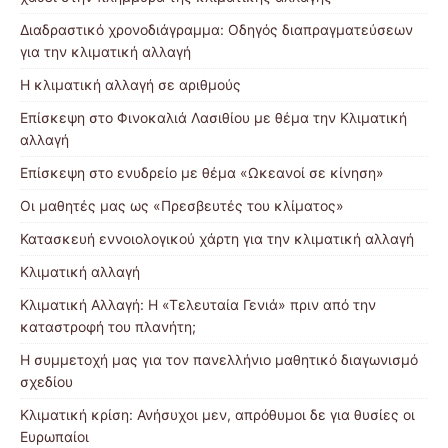
Διαδραστικό χρονοδιάγραμμα: Οδηγός διαπραγματεύσεων
για την κλιματική αλλαγή
Η κλιματική αλλαγή σε αριθμούς
Επίσκεψη στο Φινοκαλιά Λασιθίου με θέμα την Κλιματική
αλλαγή
Επίσκεψη στο ενυδρείο με θέμα «Ωκεανοί σε κίνηση»
Οι μαθητές μας ως «Πρεσβευτές του κλίματος»
Κατασκευή εννοιολογικού χάρτη για την κλιματική αλλαγή
Κλιματική αλλαγή
Κλιματική Αλλαγή: Η «Τελευταία Γενιά» πριν από την
καταστροφή του πλανήτη;
H συμμετοχή μας για τον πανελλήνιο μαθητικό διαγωνισμό
σχεδίου
Κλιματική κρίση: Ανήσυχοι μεν, απρόθυμοι δε για θυσίες οι
Ευρωπαίοι