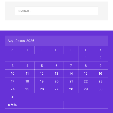
Αυγούστου 2026
Δ
Τ
Τ
Π
Π
Σ
Κ
1
2
3
4
5
6
7
8
9
10
11
12
13
14
15
16
17
18
19
20
21
22
23
24
25
26
27
28
29
30
31
« Μάι