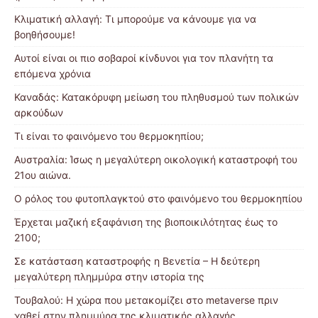
Κλιματική αλλαγή: Τι μπορούμε να κάνουμε για να
βοηθήσουμε!
Αυτοί είναι οι πιο σοβαροί κίνδυνοι για τον πλανήτη τα
επόμενα χρόνια
Καναδάς: Κατακόρυφη μείωση του πληθυσμού των πολικών
αρκούδων
Τι είναι το φαινόμενο του θερμοκηπίου;
Αυστραλία: Ίσως η μεγαλύτερη οικολογική καταστροφή του
21ου αιώνα.
Ο ρόλος του φυτοπλαγκτού στο φαινόμενο του θερμοκηπίου
Έρχεται μαζική εξαφάνιση της βιοποικιλότητας έως το
2100;
Σε κατάσταση καταστροφής η Βενετία – Η δεύτερη
μεγαλύτερη πλημμύρα στην ιστορία της
Τουβαλού: Η χώρα που μετακομίζει στο metaverse πριν
χαθεί στην πλημμύρα της κλιματικής αλλαγής