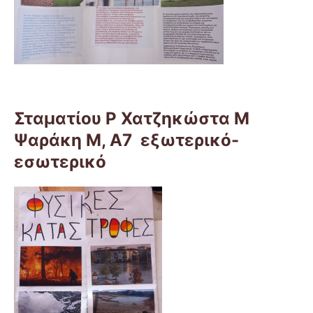
Σταματίου Ρ Χατζηκώστα Μ
Ψαράκη Μ, Α7 εξωτερικό-
εσωτερικό