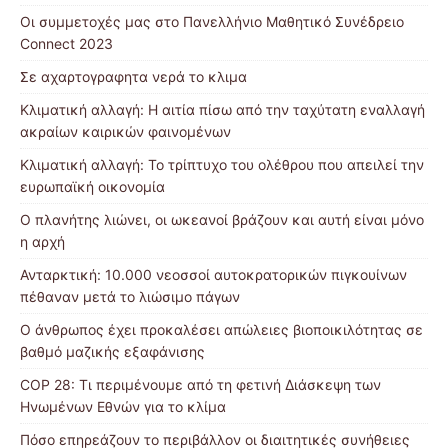
Οι συμμετοχές μας στο Πανελλήνιο Μαθητικό Συνέδρειο
Connect 2023
Σε αχαρτογραφητα νερά το κλιμα
Κλιματική αλλαγή: Η αιτία πίσω από την ταχύτατη εναλλαγή
ακραίων καιρικών φαινομένων
Κλιματική αλλαγή: Το τρίπτυχο του ολέθρου που απειλεί την
ευρωπαϊκή οικονομία
Ο πλανήτης λιώνει, οι ωκεανοί βράζουν και αυτή είναι μόνο
η αρχή
Ανταρκτική: 10.000 νεοσσοί αυτοκρατορικών πιγκουίνων
πέθαναν μετά το λιώσιμο πάγων
Ο άνθρωπος έχει προκαλέσει απώλειες βιοποικιλότητας σε
βαθμό μαζικής εξαφάνισης
COP 28: Τι περιμένουμε από τη φετινή Διάσκεψη των
Ηνωμένων Εθνών για το κλίμα
Πόσο επηρεάζουν το περιβάλλον οι διαιτητικές συνήθειες