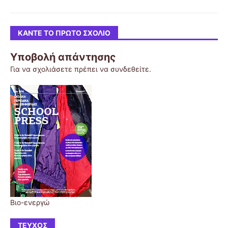
ΚΆΝΤΕ ΤΟ ΠΡΏΤΟ ΣΧΌΛΙΟ
Υποβολή απάντησης
Για να σχολιάσετε πρέπει να
συνδεθείτε
.
Βιο-ενεργώ
ΤΕΎΧΟΣ