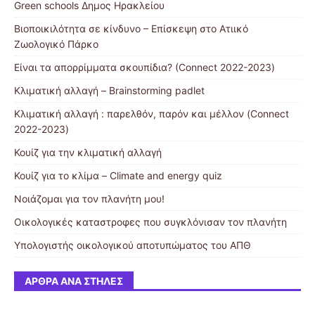
Green schools Δημος Ηρακλείου
Βιοποικιλότητα σε κίνδυνο – Επίσκεψη στο Ατιικό
Ζωολογικό Πάρκο
Είναι τα απορρίμματα σκουπίδια? (Connect 2022-2023)
Κλιματική αλλαγή – Brainstorming padlet
Κλιματική αλλαγή : παρελθόν, παρόν και μέλλον (Connect
2022-2023)
Κουίζ για την κλιματική αλλαγή
Κουίζ για το κλίμα – Climate and energy quiz
Νοιάζομαι για τον πλανήτη μου!
Οικολογικές καταστροφες που συγκλόνισαν τον πλανήτη
Υπολογιστής οικολογικού αποτυπώματος του ΑΠΘ
ΆΡΘΡΑ ΑΝΆ ΣΤΉΛΕΣ