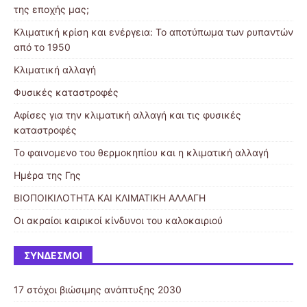
της εποχής μας;
Κλιματική κρίση και ενέργεια: Το αποτύπωμα των ρυπαντών
από το 1950
Κλιματική αλλαγή
Φυσικές καταστροφές
Αφίσες για την κλιματική αλλαγή και τις φυσικές
καταστροφές
Το φαινομενο του θερμοκηπίου και η κλιματική αλλαγή
Ημέρα της Γης
ΒΙΟΠΟΙΚΙΛΟΤΗΤΑ ΚΑΙ ΚΛΙΜΑΤΙΚΗ ΑΛΛΑΓΗ
Οι ακραίοι καιρικοί κίνδυνοι του καλοκαιριού
ΣΎΝΔΕΣΜΟΙ
17 στόχοι βιώσιμης ανάπτυξης 2030