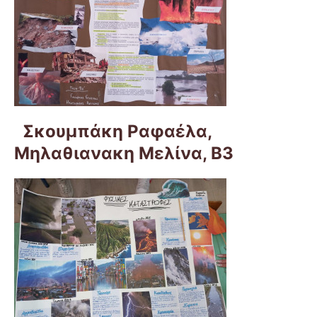
Σκουμπάκη Ραφαέλα,
Μηλαθιανακη Μελίνα, Β3