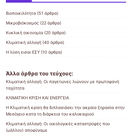
Βιοποικιλότητα
(51 άρθρα)
Μικροβιόκοσμος
(22 άρθρα)
Κυκλική οικονομία
(20 άρθρα)
Κλιματική αλλαγή
(40 άρθρα)
Η λύση εισαι ΕΣΥ
(10 άρθρα)
Άλλα άρθρα του τεύχους:
Κλιματική αλλαγή: Οι παγετώνες λιώνουν με πρωτοφανή
ταχύτητα
ΚΛΙΜΑΤΙΚΗ ΚΡΙΣΗ ΚΑΙ ΕΝΕΡΓΕΙΑ
H Κλιματική κρίση θα διπλασιάσει την ακραία ξηρασία στην
Μεσόγειο κατα τη διάρκεια του καλοκαιριού
Κλιματική αλλαγή: Οι οικολογικές καταστροφές που
(μάλλον) αποφύγαμε