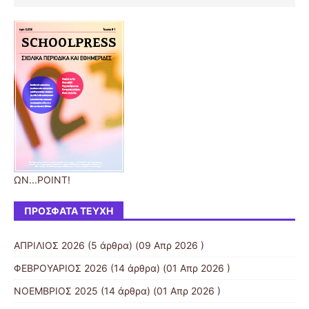
ΩΝ...POINT!
ΠΡΌΣΦΑΤΑ ΤΕΎΧΗ
AΠΡΙΛΙΟΣ 2026
(5 άρθρα) (09 Απρ 2026 )
ΦΕΒΡΟΥΑΡΙΟΣ 2026
(14 άρθρα) (01 Απρ 2026 )
ΝΟΕΜΒΡΙΟΣ 2025
(14 άρθρα) (01 Απρ 2026 )