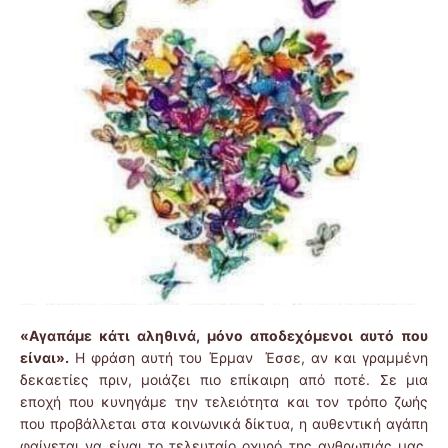
«Αγαπάμε κάτι αληθινά, μόνο αποδεχόμενοι αυτό που
είναι».
Η φράση αυτή του Έρμαν Έσσε, αν και γραμμένη
δεκαετίες πριν, μοιάζει πιο επίκαιρη από ποτέ. Σε μια
εποχή που κυνηγάμε την τελειότητα και τον τρόπο ζωής
που προβάλλεται στα κοινωνικά δίκτυα, η αυθεντική αγάπη
φαίνεται να είναι το τελευταίο οχυρό της ανθρωπιάς μας.