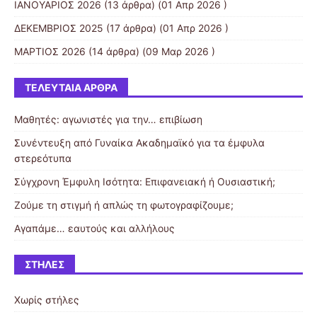
ΙΑΝΟΥΑΡΙΟΣ 2026
(13 άρθρα) (01 Απρ 2026 )
ΔΕΚΕΜΒΡΙΟΣ 2025
(17 άρθρα) (01 Απρ 2026 )
ΜΑΡΤΙΟΣ 2026
(14 άρθρα) (09 Μαρ 2026 )
ΤΕΛΕΥΤΑΊΑ ΆΡΘΡΑ
Μαθητές: αγωνιστές για την… επιβίωση
Συνέντευξη από Γυναίκα Ακαδημαϊκό για τα έμφυλα
στερεότυπα
Σύγχρονη Έμφυλη Ισότητα: Επιφανειακή ή Ουσιαστική;
Ζούμε τη στιγμή ή απλώς τη φωτογραφίζουμε;
Αγαπάμε… εαυτούς και αλλήλους
ΣΤΉΛΕΣ
Χωρίς στήλες