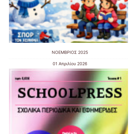
ΝΟΕΜΒΡΙΟΣ 2025
01 Απριλίου 2026