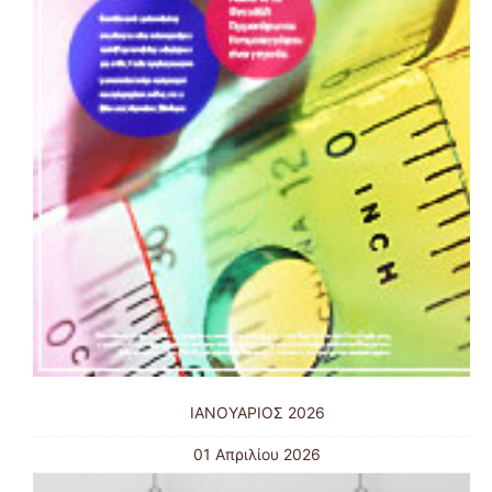
ΙΑΝΟΥΑΡΙΟΣ 2026
01 Απριλίου 2026