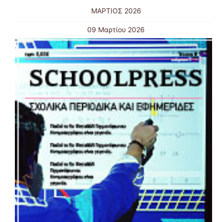
ΜΑΡΤΙΟΣ 2026
09 Μαρτίου 2026