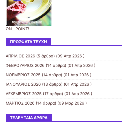
ΩΝ...POINT!
ΠΡΌΣΦΑΤΑ ΤΕΎΧΗ
AΠΡΙΛΙΟΣ 2026
(5 άρθρα) (09 Απρ 2026 )
ΦΕΒΡΟΥΑΡΙΟΣ 2026
(14 άρθρα) (01 Απρ 2026 )
ΝΟΕΜΒΡΙΟΣ 2025
(14 άρθρα) (01 Απρ 2026 )
ΙΑΝΟΥΑΡΙΟΣ 2026
(13 άρθρα) (01 Απρ 2026 )
ΔΕΚΕΜΒΡΙΟΣ 2025
(17 άρθρα) (01 Απρ 2026 )
ΜΑΡΤΙΟΣ 2026
(14 άρθρα) (09 Μαρ 2026 )
ΤΕΛΕΥΤΑΊΑ ΆΡΘΡΑ