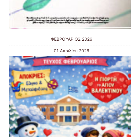
ΦΕΒΡΟΥΑΡΙΟΣ 2026
01 Απριλίου 2026