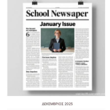
ΔΕΚΕΜΒΡΙΟΣ 2025