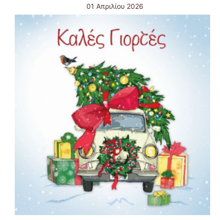
01 Απριλίου 2026