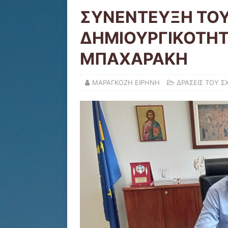
ΣΥΝΕΝΤΕΥΞΗ ΤΟΥ
ΔΗΜΙΟΥΡΓΙΚΟΤΗΤ
ΜΠΑΧΑΡΑΚΗ
ΜΑΡΑΓΚΟΖΗ ΕΙΡΗΝΗ
ΔΡΑΣΕΙΣ ΤΟΥ Σ