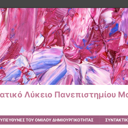
ματικό Λύκειο Πανεπιστημίου Μ
ΥΠΕΥΘΥΝΕΣ ΤΟΥ ΟΜΙΛΟΥ ΔΗΜΙΟΥΡΓΙΚΟΤΗΤΑΣ
ΣΥΝΤΑΚΤΙ