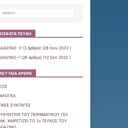
ΌΣΦΑΤΑ ΤΕΎΧΗ
GAZINO -2
(3 άρθρα) (28 Ιουν 2023 )
GAZINO-1
(26 άρθρα) (12 Σεπ 2022 )
ΛΕΥΤΑΊΑ ΆΡΘΡΑ
ΣΟΣ
ΝΑΛΟΓΚΑ
ΙΚΕΣ ΣΥΝΤΑΓΕΣ
ΕΥΘΥΝΤΡΙΑ ΤΟΥ ΠΕΙΡΑΜΑΤΙΚΟΥ ΓΕΛ
ΑΚ. ΧΑΙΡΕΤΙΖΕΙ ΤΟ 1ο ΤΕΥΧΟΣ ΤΟΥ
AGAZINO