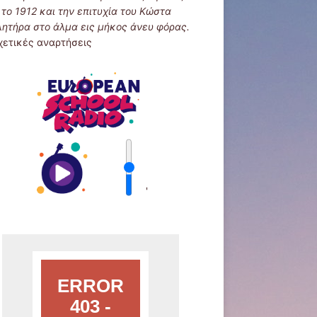
 το 1912 και την επιτυχία του Κώστα
λητήρα στο άλμα εις μήκος άνευ φόρας.
χετικές αναρτήσεις
'