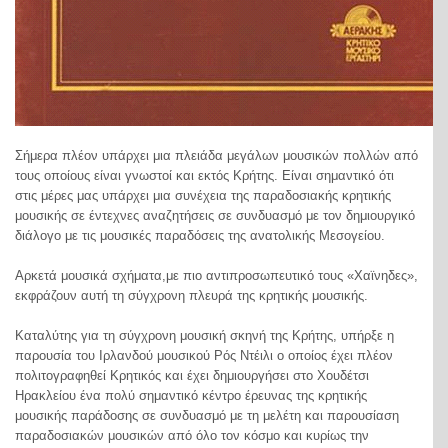
Σήμερα πλέον υπάρχει μια πλειάδα μεγάλων μουσικών πολλών από
τους οποίους είναι γνωστοί και εκτός Κρήτης. Είναι σημαντικό ότι
στις μέρες μας υπάρχει μια συνέχεια της παραδοσιακής κρητικής
μουσικής σε έντεχνες αναζητήσεις σε συνδυασμό με τον δημιουργικό
διάλογο με τις μουσικές παραδόσεις της ανατολικής Μεσογείου.
Αρκετά μουσικά σχήματα,με πιο αντιπροσωπευτικό τους «Χαϊνηδες»,
εκφράζουν αυτή τη σύγχρονη πλευρά της κρητικής μουσικής.
Καταλύτης για τη σύγχρονη μουσική σκηνή της Κρήτης, υπήρξε η
παρουσία του Ιρλανδού μουσικού Ρός Ντέιλι ο οποίος έχει πλέον
πολιτογραφηθεί Κρητικός και έχει δημιουργήσει στο Χουδέτσι
Ηρακλείου ένα πολύ σημαντικό κέντρο έρευνας της κρητικής
μουσικής παράδοσης σε συνδυασμό με τη μελέτη και παρουσίαση
παραδοσιακών μουσικών από όλο τον κόσμο και κυρίως την