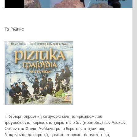
Τα Ριζίτικα
Η δεύτερη σημαντική κατηγορία είναι τα «ριζίτικα» που
τραγουδιούνται κυρίως στα χωριά της ρίζας (πρόποδες) των Λευκών
Ορέων στα Χανιά. Ανάλογα με το θέμα των στίχων τους
διακρίνονται σε ακριτικά, ηρωικά, ιστορικά, επαναστατικά,