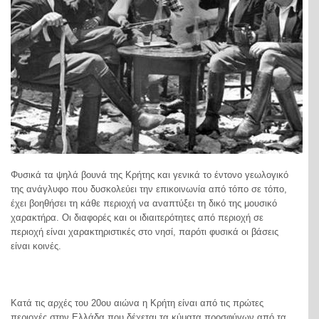
Φυσικά τα ψηλά βουνά της Κρήτης και γενικά το έντονο γεωλογικό
της ανάγλυφο που δυσκολεύει την επικοινωνία από τόπο σε τόπο,
έχει βοηθήσει τη κάθε περιοχή να αναπτύξει τη δικό της μουσικό
χαρακτήρα. Οι διαφορές και οι ιδιαιτερότητες από περιοχή σε
περιοχή είναι χαρακτηριστικές στο νησί, παρότι φυσικά οι βάσεις
είναι κοινές.
Κατά τις αρχές του 20ου αιώνα η Κρήτη είναι από τις πρώτες
περιοχές στην Ελλάδα που δέχεται τα κύματα προσφύγων από τα