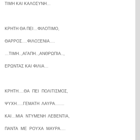
ΤΙΜΗ ΚΑΙ ΚΑΛΟΣΥΝΗ…
ΚΡΗΤΗ ΘΑ ΠΕΙ…ΦΙΛΟΤΙΜΟ,
ΘΑΡΡΟΣ….ΦΙΛΟΞΕΝΙΑ….
…ΤΙΜΗ..,ΑΓΑΠΗ..,ΑΝΘΡΩΠΙΑ..,
ΕΡΩΝΤΑΣ ΚΑΙ ΦΙΛΙΑ…
ΚΡΗΤΗ….ΘΑ ΠΕΙ ΠΟΛΙΤΙΣΜΟΣ,
ΨΥΧΗ…..ΓΕΜΑΤΗ ΛΑΥΡΑ…….
ΚΑΙ…ΜΙΑ ΝΤΥΜΕΝΗ ΛΕΒΕΝΤΙΑ,
ΠΑΝΤΑ ΜΕ ΡΟΥΧΑ ΜΑΥΡΑ….