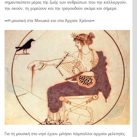
σημαντικότατο μέρος της ζωής των ανθρώπων που την καλλιεργούν,
την ακούν, τη χορεύουν και την τραγουδούν ακόμα και σήμερα.
••Η μουσική στα Μινωικά και στα Αρχαία Χρόνια••
Για τη μουσική στο νησί έχουν μιλήσει πάμπολλοι αρχαίοι μελετητές