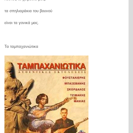
τα σπηλιαράκια του βουνού
είναι τα γονικά μας.
Τα ταμπαχανιώτικα