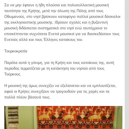
Σα να μην έφτανε η ήδη πλούσια και πολυσυλλεκτική μουσική
ταυτότητα της Κρήτης, μετά την άλωση της Πόλης από τους
Οθωμανούς, στο νησί βρίσκουν καταφύγιο πολλοί μουσικοί δάσκαλοι
της εκκλησιαστικής μουσικής. Ιδρύουν σχολές και η βυζαντινή
μουσική διδάσκεται συστηματικά στο νησί ενώ ταυτόχρονα το
επισκέπτονται συχνότατα Ενετοί μουσικοί για να διασκεδάσουν τους
Ενετούς αλλά και τους Έλληνες κατοίκους του.
Τουρκοκρατία
Παρόλα αυτά η γόνιμη, για τη Κρήτη και τους κατοίκους της, αυτή
περίοδος τερματίζεται με τη κατάκτηση του νησιού από τους
Τούρκους.
Η μουσική της όμως συνεχίζει να εξελίσσεται και να εμπλουτίζεται,
αφού οι Κρήτες συνεχίζουν να τραγουδούν για τις χαρές και τα
πολλά πλέον βάσανά τους.