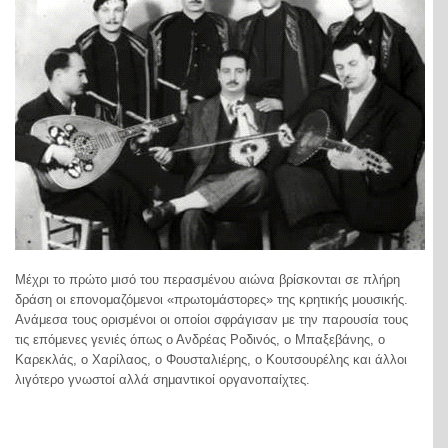
Μέχρι το πρώτο μισό του περασμένου αιώνα βρίσκονται σε πλήρη
δράση οι επονομαζόμενοι «πρωτομάστορες» της κρητικής μουσικής.
Ανάμεσα τους ορισμένοι οι οποίοι σφράγισαν με την παρουσία τους
τις επόμενες γενιές όπως ο Ανδρέας Ροδινός, ο Μπαξεβάνης, ο
Καρεκλάς, ο Χαρίλαος, ο Φουσταλιέρης, ο Κουτσουρέλης και άλλοι
λιγότερο γνωστοί αλλά σημαντικοί οργανοπαίχτες.