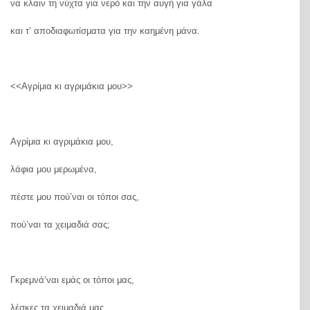
να κλαιν τη νύχτα για νερό και την αυγή για γάλα
και τ’ αποδιαφωτίσματα για την καημένη μάνα.
<<Αγρίμια κι αγριμάκια μου>>
Αγρίμια κι αγριμάκια μου,
λάφια μου μερωμένα,
πέστε μου πού’ναι οι τόποι σας,
πού’ναι τα χειμαδιά σας;
Γκρεμνά’ναι εμάς οι τόποι μας,
λέσκες τα χειμαδιά μας,