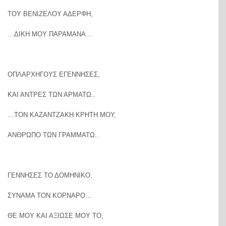
ΤΟΥ ΒΕΝΙΖΕΛΟΥ ΑΔΕΡΦΗ,
…ΔΙΚΗ ΜΟΥ ΠΑΡΑΜΑΝΑ…
ΟΠΛΑΡΧΗΓΟΥΣ ΕΓΕΝΝΗΣΕΣ,
ΚΑΙ ΑΝΤΡΕΣ ΤΩΝ ΑΡΜΑΤΩ..
…ΤΟΝ ΚΑΖΑΝΤΖΑΚΗ ΚΡΗΤΗ ΜΟΥ,
ΑΝΘΡΩΠΟ ΤΩΝ ΓΡΑΜΜΑΤΩ..
ΓΕΝΝΗΣΕΣ ΤΟ ΔΟΜΗΝΙΚΟ,
ΣΥΝΑΜΑ ΤΟΝ ΚΟΡΝΑΡΟ…
ΘΕ ΜΟΥ ΚΑΙ ΑΞΙΩΣΕ ΜΟΥ ΤΟ,