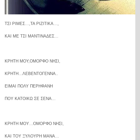
ΤΣΙ ΡΙΜΕΣ…,ΤΑ ΡΙΖΙΤΙΚΑ…,
ΚΑΙ ΜΕ ΤΣΙ ΜΑΝΤΙΝΑΔΕΣ…
ΚΡΗΤΗ ΜΟΥ,ΟΜΟΡΦΟ ΝΗΣΙ,
ΚΡΗΤΗ…ΛΕΒΕΝΤΟΓΕΝΝΑ..
ΕΙΜΑΙ ΠΟΛΥ ΠΕΡΗΦΑΝΗ
ΠΟΥ ΚΑΤΟΙΚΩ ΣΕ ΣΕΝΑ…
ΚΡΗΤΗ ΜΟΥ…ΟΜΟΡΦΟ ΝΗΣΙ,
ΚΑΙ ΤΟΥ ΞΥΛΟΥΡΗ ΜΑΝΑ…