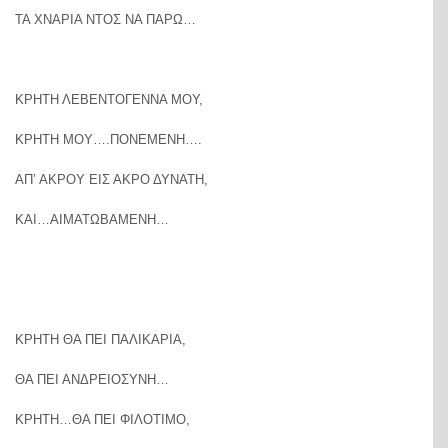
ΤΑ ΧΝΑΡΙΑ ΝΤΟΣ ΝΑ ΠΑΡΩ…
ΚΡΗΤΗ ΛΕΒΕΝΤΟΓΕΝΝΑ ΜΟΥ,
ΚΡΗΤΗ ΜΟΥ….ΠΟΝΕΜΕΝΗ….
ΑΠ’ ΑΚΡΟΥ ΕΙΣ ΑΚΡΟ ΔΥΝΑΤΗ,
ΚΑΙ…ΑΙΜΑΤΩΒΑΜΕΝΗ…
ΚΡΗΤΗ ΘΑ ΠΕΙ ΠΑΛΙΚΑΡΙΑ,
ΘΑ ΠΕΙ ΑΝΔΡΕΙΟΣΥΝΗ…
ΚΡΗΤΗ…ΘΑ ΠΕΙ ΦΙΛΟΤΙΜΟ,