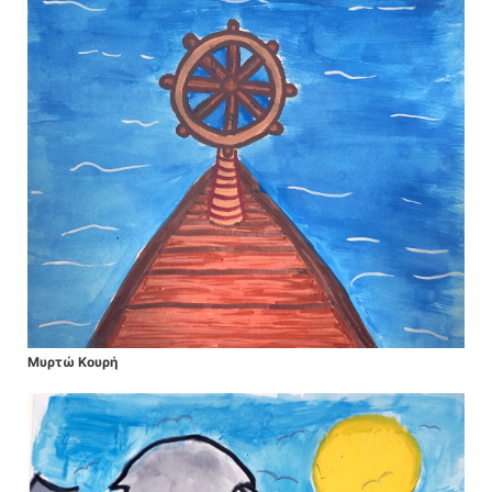
Μυρτώ Κουρή