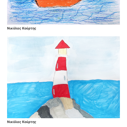
Νικόλας Κούρτης
Νικόλας Κούρτης