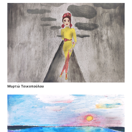
Μυρτώ Τσικοπούλου