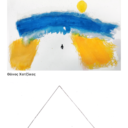
Θάνος Χατζίκας