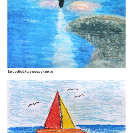
Σπυριδούλα γκουργκούτα