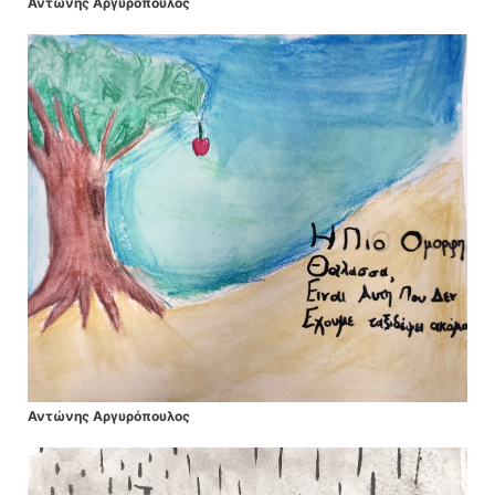
Αντώνης Αργυρόπουλος
Αντώνης Αργυρόπουλος