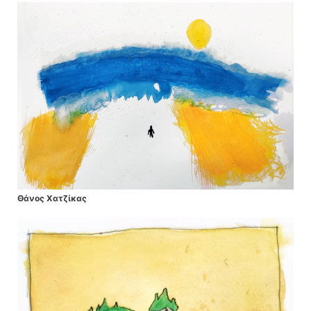
Θάνος Χατζίκας