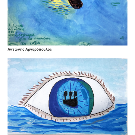
Αντώνης Αργυρόπουλος