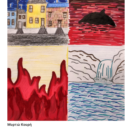
Μυρτώ Κουρή