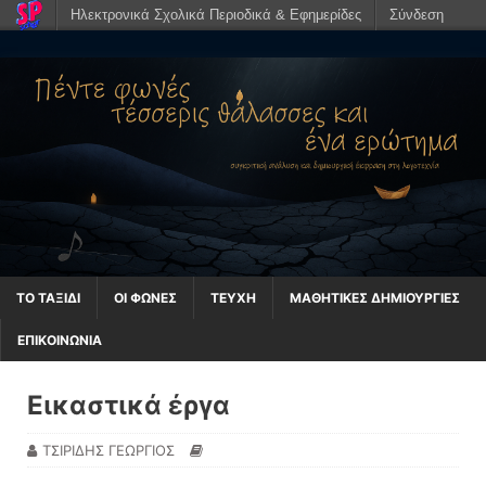
Ηλεκτρονικά Σχολικά Περιοδικά & Εφημερίδες
Σύνδεση
ΤΟ ΤΑΞΊΔΙ
ΟΙ ΦΩΝΈΣ
ΤΕΥΧΗ
ΜΑΘΗΤΙΚΈΣ ΔΗΜΙΟΥΡΓΊΕΣ
ΕΠΙΚΟΙΝΩΝΙΑ
Εικαστικά έργα
ΤΣΙΡΙΔΗΣ ΓΕΩΡΓΙΟΣ