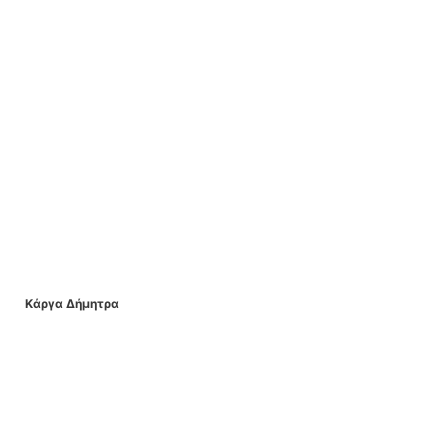
Κάργα Δήμητρα