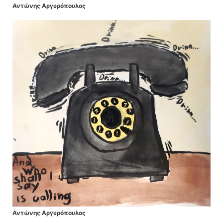
Αντώνης Αργυρόπουλος
Αντώνης Αργυρόπουλος