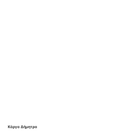
Κάργα Δήμητρα