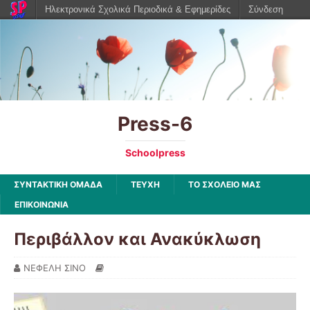
Ηλεκτρονικά Σχολικά Περιοδικά & Εφημερίδες
Σύνδεση
Press-6
Schoolpress
ΣΥΝΤΑΚΤΙΚΗ ΟΜΑΔΑ
ΤΕΥΧΗ
ΤΟ ΣΧΟΛΕΙΟ ΜΑΣ
ΕΠΙΚΟΙΝΩΝΙΑ
Περιβάλλον και Ανακύκλωση
ΝΕΦΕΛΗ ΣΙΝΟ