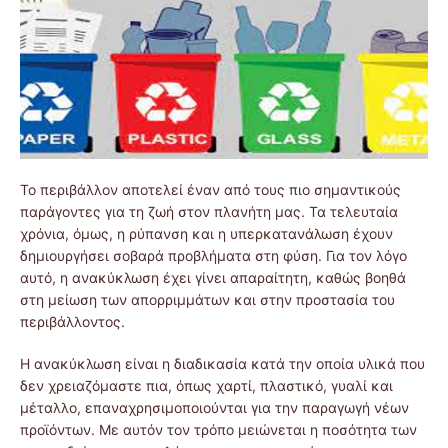
Το περιβάλλον αποτελεί έναν από τους πιο σημαντικούς
παράγοντες για τη ζωή στον πλανήτη μας. Τα τελευταία
χρόνια, όμως, η ρύπανση και η υπερκατανάλωση έχουν
δημιουργήσει σοβαρά προβλήματα στη φύση. Για τον λόγο
αυτό, η ανακύκλωση έχει γίνει απαραίτητη, καθώς βοηθά
στη μείωση των απορριμμάτων και στην προστασία του
περιβάλλοντος.
Η ανακύκλωση είναι η διαδικασία κατά την οποία υλικά που
δεν χρειαζόμαστε πια, όπως χαρτί, πλαστικό, γυαλί και
μέταλλο, επαναχρησιμοποιούνται για την παραγωγή νέων
προϊόντων. Με αυτόν τον τρόπο μειώνεται η ποσότητα των