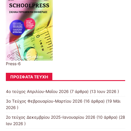
Press-6
ΠΡΌΣΦΑΤΑ ΤΕΎΧΗ
4ο τεύχος Απριλίου-Μαΐου 2026
(7 άρθρα) (13 Ιουν 2026 )
3ο Τεύχος Φεβρουαρίου-Μαρτίου 2026
(16 άρθρα) (19 Μάι
2026 )
2ο τεύχος Δεκεμβρίου 2025-Ιανουαρίου 2026
(10 άρθρα) (28
Ιαν 2026 )