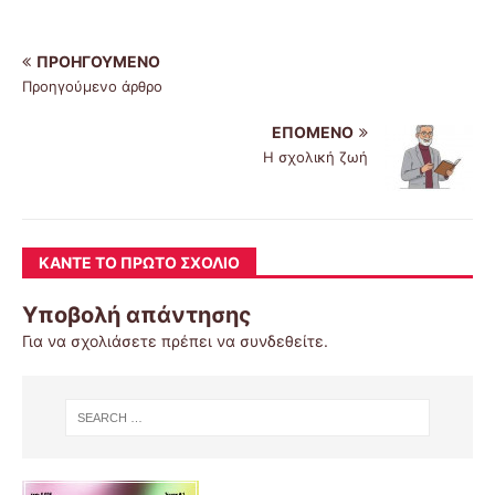
ΠΡΟΗΓΟΎΜΕΝΟ
Προηγούμενο άρθρο
ΕΠΌΜΕΝΟ
Η σχολική ζωή
ΚΆΝΤΕ ΤΟ ΠΡΏΤΟ ΣΧΌΛΙΟ
Υποβολή απάντησης
Για να σχολιάσετε πρέπει να
συνδεθείτε
.