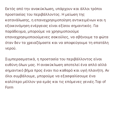
Εκτός από την ανακύκλωση, υπάρχουν και άλλοι τρόποι
προστασίας του περιβάλλοντος. Η μείωση της
κατανάλωσης, η επαναχρησιμοποίηση αντικειμένων και η
εξοικονόμηση ενέργειας είναι εξίσου σημαντικές. Για
παράδειγμα, μπορούμε να χρησιμοποιούμε
επαναχρησιμοποιούμενες σακούλες, να σβήνουμε τα φώτα
όταν δεν τα χρειαζόμαστε και να αποφεύγουμε τη σπατάλη
νερού.
Συμπερασματικά, η προστασία του περιβάλλοντος είναι
ευθύνη όλων μας. Η ανακύκλωση αποτελεί ένα απλό αλλά
σημαντικό βήμα προς έναν πιο καθαρό και υγιή πλανήτη. Αν
όλοι συμβάλουμε, μπορούμε να εξασφαλίσουμε ένα
καλύτερο μέλλον για εμάς και τις επόμενες γενιές.Top of
Form